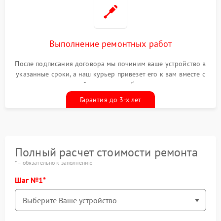
Выполнение ремонтных работ
После подписания договора мы починим ваше устройство в
указанные сроки, а наш курьер привезет его к вам вместе с
гарантийным талоном бесплатно
Гарантия до 3-х лет
Полный расчет стоимости ремонта
* – обязательно к заполнению
Шаг №1