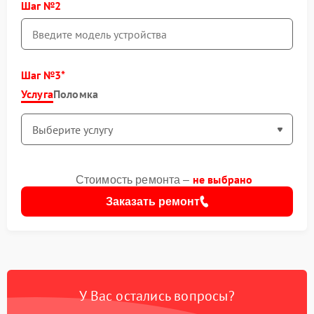
Шаг №2
Шаг №3
Услуга
Поломка
не выбрано
Стоимость ремонта –
Заказать ремонт
У Вас остались вопросы?