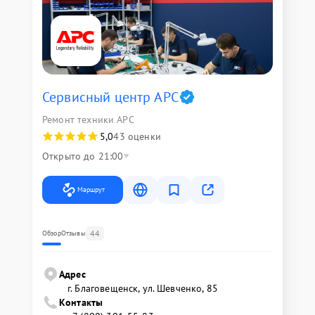
Сервисный центр APC
Ремонт техники APC
5,0
43 оценки
Открыто до 21:00
Маршрут
44
Обзор
Отзывы
Адрес
г. Благовещенск, ул. Шевченко, 85
Контакты