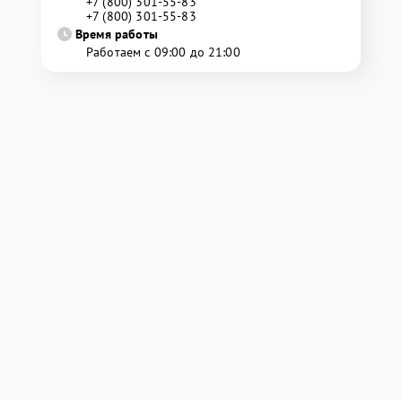
+7 (800) 301-55-83
+7 (800) 301-55-83
Время работы
Работаем с 09:00 до 21:00