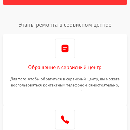
Этапы ремонта в сервисном центре
Обращение в сервисный центр
Для того, чтобы обратиться в сервисный центр, вы можете
воспользоваться контактным телефоном самостоятельно,
или оставить свой номер телефона на сайте