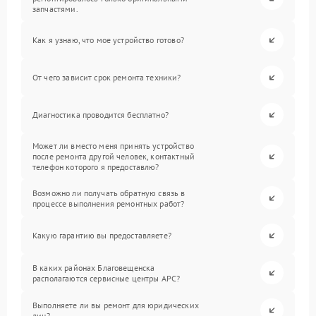
запчастями.
Как я узнаю, что мое устройство готово?
От чего зависит срок ремонта техники?
Диагностика проводится бесплатно?
Может ли вместо меня принять устройство
после ремонта другой человек, контактный
телефон которого я предоставлю?
Возможно ли получать обратную связь в
процессе выполнения ремонтных работ?
Какую гарантию вы предоставляете?
В каких районах Благовещенска
располагаются сервисные центры APC?
Выполняете ли вы ремонт для юридических
лиц?