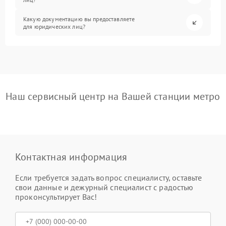
Какую документацию вы предоставляете
для юридических лиц?
Наш сервисный центр на Вашей станции метро
Контактная информация
Если требуется задать вопрос специалисту, оставьте
свои данные и дежурный специалист с радостью
проконсультирует Вас!