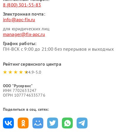
8 (800) 301-55-83
Электронная почта:
info@apc-fix.ru
для юридических лиц
manager@fix-apc.ru
График работы:
ПН-ВСК с 9:00 до 21:00 без перерывов и выходных
Рейтинг сервисного центра
4.9-5.0
ООО "Русервис"
ИНН 7702633247
ОГРН 1077746335776
Поделиться в соц. сетях: