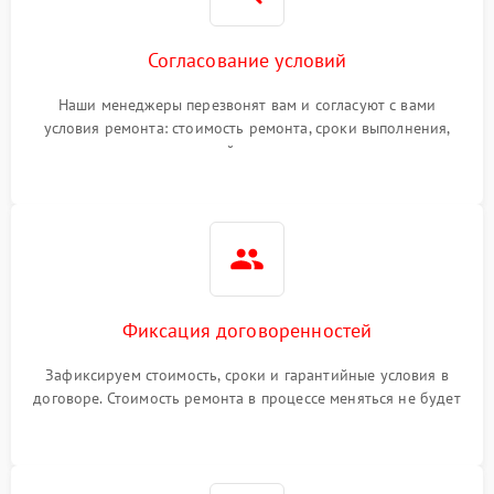
Согласование условий
Наши менеджеры перезвонят вам и согласуют с вами
условия ремонта: стоимость ремонта, сроки выполнения,
гарантийные условия
Фиксация договоренностей
Зафиксируем стоимость, сроки и гарантийные условия в
договоре. Стоимость ремонта в процессе меняться не будет