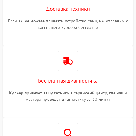
Доставка техники
Если вы не можете привезти устройство сами, мы отправим к
вам нашего курьера бесплатно
Бесплатная диагностика
Курьер привезет вашу технику в сервисный центр, где наши
мастера проведут диагностику за 30 минут