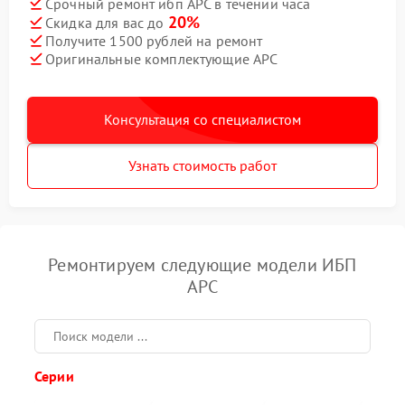
Срочный ремонт ибп APC в течении часа
20%
Скидка для вас до
Получите 1500 рублей на ремонт
Оригинальные комплектующие APC
Консультация со специалистом
Узнать стоимость работ
Ремонтируем следующие модели ИБП
APC
Серии