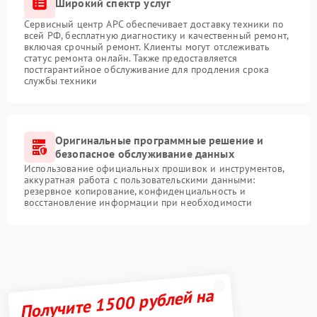
Широкий спектр услуг
Сервисный центр APC обеспечивает доставку техники по
всей РФ, бесплатную диагностику и качественный ремонт,
включая срочный ремонт. Клиенты могут отслеживать
статус ремонта онлайн. Также предоставляется
постгарантийное обслуживание для продления срока
службы техники
Оригинальные программные решение и
безопасное обслуживание данных
Использование официальных прошивок и инструментов,
аккуратная работа с пользовательскими данными:
резервное копирование, конфиденциальность и
восстановление информации при необходимости
Получите 1500 рублей на