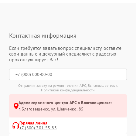
Контактная информация
Если требуется задать вопрос специалисту, оставьте
свои данные и дежурный специалист с радостью
проконсультирует Вас!
Отправляя заявку на ремонт техники APC, Вы соглашаетесь с
Политикой конфиденциальности
Адрес сервисного центра APC в Благовещенске:
г. Благовещенск, ул. Шевченко, 85
Горячая линия
+7 (800) 301-55-83