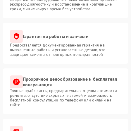
экспресс-диагностику и восстановление в кратчайшие
сроки, минимизируя время без устройства
Гарантия на работы и запчасти
Предоставляется документированная гарантия на
выполненные работы и установленные детали, что
защищает клиента от повторных неисправностей
Прозрачное ценообразование и бесплатная
консультация
Точные прайс-листы, предварительная оценка стоимости
ремонта, отсутствие скрытых платежей и возможность
бесплатной консультации по телефону или онлайн на
сайте