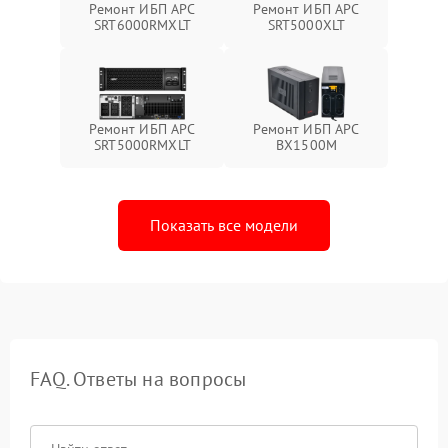
Ремонт ИБП APC
Ремонт ИБП APC
SRT6000RMXLT
SRT5000XLT
Ремонт ИБП APC
Ремонт ИБП APC
SRT5000RMXLT
BX1500M
Показать все модели
FAQ. Ответы на вопросы