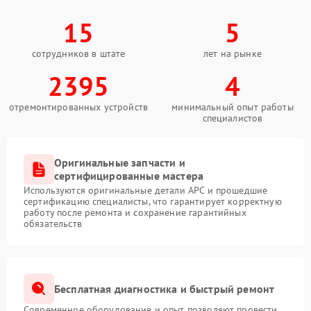
15
5
сотрудников в штате
лет на рынке
2395
4
отремонтированных устройств
минимальный опыт работы
специалистов
Оригинальные запчасти и
сертифицированные мастера
Используются оригинальные детали APC и прошедшие
сертификацию специалисты, что гарантирует корректную
работу после ремонта и сохранение гарантийных
обязательств
Бесплатная диагностика и быстрый ремонт
Современное оборудование и опыт позволяют провести