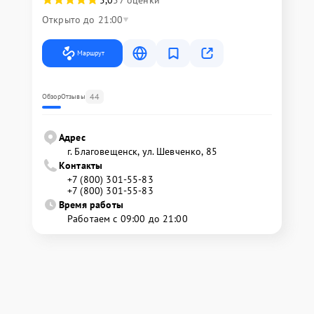
5,0
57 оценки
Открыто до 21:00
Маршрут
44
Обзор
Отзывы
Адрес
г. Благовещенск, ул. Шевченко, 85
Контакты
+7 (800) 301-55-83
+7 (800) 301-55-83
Время работы
Работаем с 09:00 до 21:00