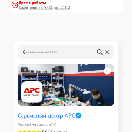
Время работы
Ежедневно с 9:00 до 21:00
Сервисный центр APC
Сервисный центр APC
Ремонт техники APC