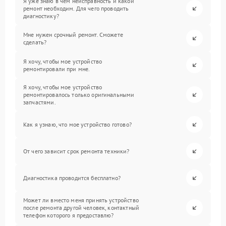
Я уже знаю в чем неисправность и какой
ремонт необходим. Для чего проводить
диагностику?
Мне нужен срочный ремонт. Сможете
сделать?
Я хочу, чтобы мое устройство
ремонтировали при мне.
Я хочу, чтобы мое устройство
ремонтировалось только оригинальными
запчастями.
Как я узнаю, что мое устройство готово?
От чего зависит срок ремонта техники?
Диагностика проводится бесплатно?
Может ли вместо меня принять устройство
после ремонта другой человек, контактный
телефон которого я предоставлю?