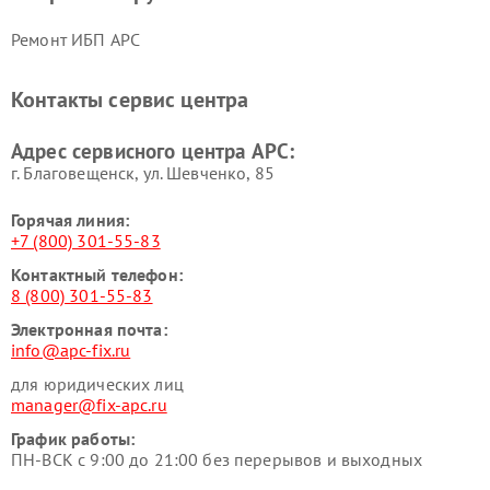
Ремонт ИБП APC
Контакты сервис центра
Адрес сервисного центра APC:
г. Благовещенск, ул. Шевченко, 85
Горячая линия:
+7 (800) 301-55-83
Контактный телефон:
8 (800) 301-55-83
Электронная почта:
info@apc-fix.ru
для юридических лиц
manager@fix-apc.ru
График работы:
ПН-ВСК с 9:00 до 21:00 без перерывов и выходных