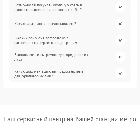
Возможно ли получать обратную связь в
процессе выполнения ремонтных работ?
Какую гарантию вы предоставляете?
В каких районах Благовещенска
располагаются сервисные центры APC?
Выполняете ли вы ремонт для юридических
лиц?
Какую документацию вы предоставляете
для юридических лиц?
Наш сервисный центр на Вашей станции метро