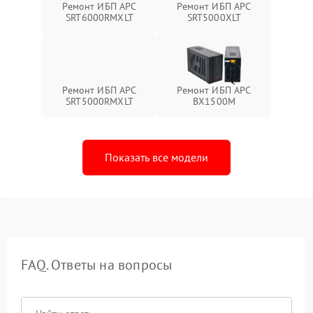
Ремонт ИБП APC
Ремонт ИБП APC
SRT6000RMXLT
SRT5000XLT
Ремонт ИБП APC
Ремонт ИБП APC
SRT5000RMXLT
BX1500M
Показать все модели
FAQ. Ответы на вопросы