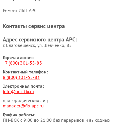
Ремонт ИБП APC
Контакты сервис центра
Адрес сервисного центра APC:
г. Благовещенск, ул. Шевченко, 85
Горячая линия:
+7 (800) 301-55-83
Контактный телефон:
8 (800) 301-55-83
Электронная почта:
info@apc-fix.ru
для юридических лиц
manager@fix-apc.ru
График работы:
ПН-ВСК с 9:00 до 21:00 без перерывов и выходных