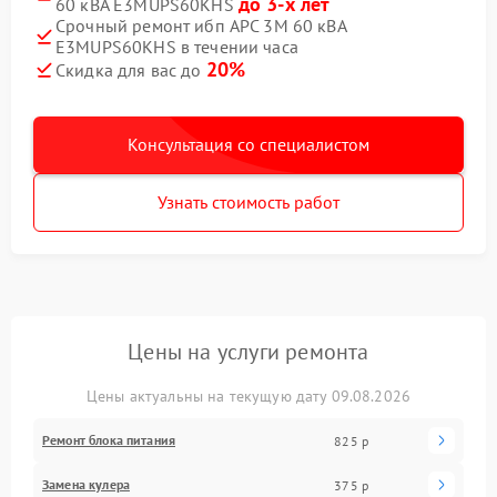
до 3-х лет
60 кВА E3MUPS60KHS
Срочный ремонт ибп APC 3M 60 кВА
E3MUPS60KHS в течении часа
20%
Скидка для вас до
Консультация со специалистом
Узнать стоимость работ
Цены на услуги ремонта
Цены актуальны на текущую дату 09.08.2026
Ремонт блока питания
825 р
Замена кулера
375 р