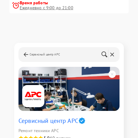
Время работы
Ежедневно с 9:00 до 21:00
Сервисный центр APC
Сервисный центр APC
Ремонт техники APC