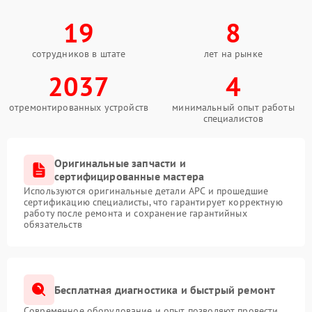
19
8
сотрудников в штате
лет на рынке
2037
4
отремонтированных устройств
минимальный опыт работы
специалистов
Оригинальные запчасти и
сертифицированные мастера
Используются оригинальные детали APC и прошедшие
сертификацию специалисты, что гарантирует корректную
работу после ремонта и сохранение гарантийных
обязательств
Бесплатная диагностика и быстрый ремонт
Современное оборудование и опыт позволяют провести