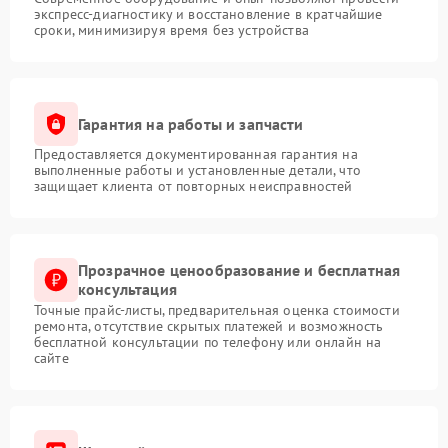
экспресс-диагностику и восстановление в кратчайшие
сроки, минимизируя время без устройства
Гарантия на работы и запчасти
Предоставляется документированная гарантия на
выполненные работы и установленные детали, что
защищает клиента от повторных неисправностей
Прозрачное ценообразование и бесплатная
консультация
Точные прайс-листы, предварительная оценка стоимости
ремонта, отсутствие скрытых платежей и возможность
бесплатной консультации по телефону или онлайн на
сайте