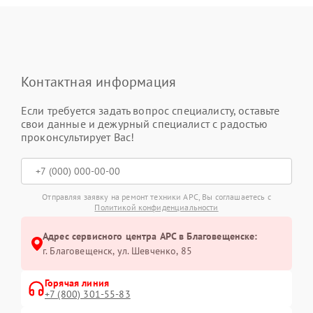
Контактная информация
Если требуется задать вопрос специалисту, оставьте
свои данные и дежурный специалист с радостью
проконсультирует Вас!
Отправляя заявку на ремонт техники APC, Вы соглашаетесь с
Политикой конфиденциальности
Адрес сервисного центра APC в Благовещенске:
г. Благовещенск, ул. Шевченко, 85
Горячая линия
+7 (800) 301-55-83