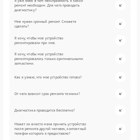
Я уже знаю в чем неисправность и какой
ремонт необходим. Для чего проводить
диагностику?
Мне нужен срочный ремонт. Сможете
сделать?
Я хочу, чтобы мое устройство
ремонтировали при мне.
Я хочу, чтобы мое устройство
ремонтировалось только оригинальными
запчастями.
Как я узнаю, что мое устройство готово?
От чего зависит срок ремонта техники?
Диагностика проводится бесплатно?
Может ли вместо меня принять устройство
после ремонта другой человек, контактный
телефон которого я предоставлю?