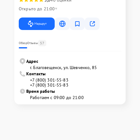
5,0
40 оценки
Открыто до 21:00
Маршрут
57
Обзор
Отзывы
Адрес
г. Благовещенск, ул. Шевченко, 85
Контакты
+7 (800) 301-55-83
+7 (800) 301-55-83
Время работы
Работаем с 09:00 до 21:00