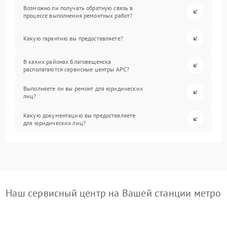
Возможно ли получать обратную связь в
процессе выполнения ремонтных работ?
Какую гарантию вы предоставляете?
В каких районах Благовещенска
располагаются сервисные центры APC?
Выполняете ли вы ремонт для юридических
лиц?
Какую документацию вы предоставляете
для юридических лиц?
Наш сервисный центр на Вашей станции метро