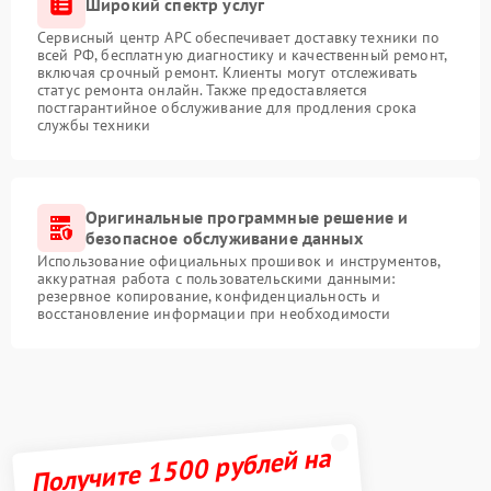
Широкий спектр услуг
Сервисный центр APC обеспечивает доставку техники по
всей РФ, бесплатную диагностику и качественный ремонт,
включая срочный ремонт. Клиенты могут отслеживать
статус ремонта онлайн. Также предоставляется
постгарантийное обслуживание для продления срока
службы техники
Оригинальные программные решение и
безопасное обслуживание данных
Использование официальных прошивок и инструментов,
аккуратная работа с пользовательскими данными:
резервное копирование, конфиденциальность и
восстановление информации при необходимости
Получите 1500 рублей на