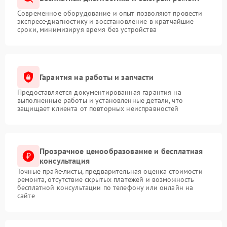
Современное оборудование и опыт позволяют провести
экспресс-диагностику и восстановление в кратчайшие
сроки, минимизируя время без устройства
Гарантия на работы и запчасти
Предоставляется документированная гарантия на
выполненные работы и установленные детали, что
защищает клиента от повторных неисправностей
Прозрачное ценообразование и бесплатная
консультация
Точные прайс-листы, предварительная оценка стоимости
ремонта, отсутствие скрытых платежей и возможность
бесплатной консультации по телефону или онлайн на
сайте