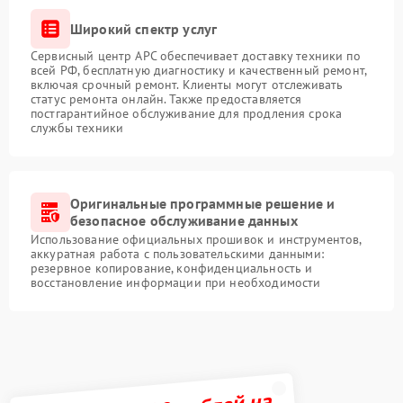
Широкий спектр услуг
Сервисный центр APC обеспечивает доставку техники по
всей РФ, бесплатную диагностику и качественный ремонт,
включая срочный ремонт. Клиенты могут отслеживать
статус ремонта онлайн. Также предоставляется
постгарантийное обслуживание для продления срока
службы техники
Оригинальные программные решение и
безопасное обслуживание данных
Использование официальных прошивок и инструментов,
аккуратная работа с пользовательскими данными:
резервное копирование, конфиденциальность и
восстановление информации при необходимости