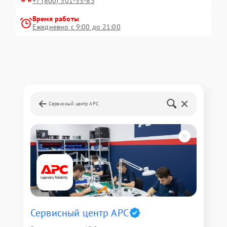
+7 (800) 301-55-83
Время работы
Ежедневно с 9:00 до 21:00
Сервисный центр APC
Сервисный центр APC