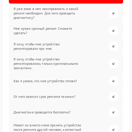
Я уже знаю в чем неисправность и какой
ремонт необходим. Для чего проводить
диагностику?
Мне нужен срочный ремонт. Сможете
сделать?
Я хочу, чтобы мое устройство
ремонтировали при мне.
Я хочу, чтобы мое устройство
ремонтировалось только оригинальными
запчастями.
Как я узнаю, что мое устройство готово?
От чего зависит срок ремонта техники?
Диагностика проводится бесплатно?
Может ли вместо меня принять устройство
после ремонта другой человек, контактный