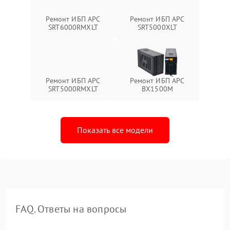
Ремонт ИБП APC
Ремонт ИБП APC
SRT6000RMXLT
SRT5000XLT
Ремонт ИБП APC
Ремонт ИБП APC
SRT5000RMXLT
BX1500M
Показать все модели
FAQ. Ответы на вопросы