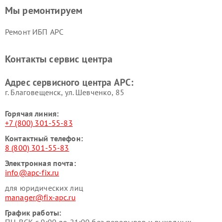
Мы ремонтируем
Ремонт ИБП APC
Контакты сервис центра
Адрес сервисного центра APC:
г. Благовещенск, ул. Шевченко, 85
Горячая линия:
+7 (800) 301-55-83
Контактный телефон:
8 (800) 301-55-83
Электронная почта:
info@apc-fix.ru
для юридических лиц
manager@fix-apc.ru
График работы: