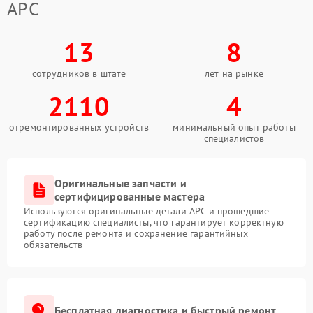
APC
13
8
сотрудников в штате
лет на рынке
2110
4
отремонтированных устройств
минимальный опыт работы
специалистов
Оригинальные запчасти и
сертифицированные мастера
Используются оригинальные детали APC и прошедшие
сертификацию специалисты, что гарантирует корректную
работу после ремонта и сохранение гарантийных
обязательств
Бесплатная диагностика и быстрый ремонт