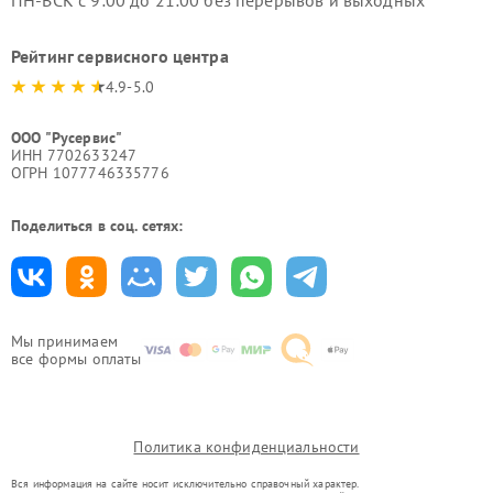
ПН-ВСК с 9:00 до 21:00 без перерывов и выходных
Рейтинг сервисного центра
4.9-5.0
ООО "Русервис"
ИНН 7702633247
ОГРН 1077746335776
Поделиться в соц. сетях:
Мы принимаем
все формы оплаты
Политика конфиденциальности
Вся информация на сайте носит исключительно справочный характер.