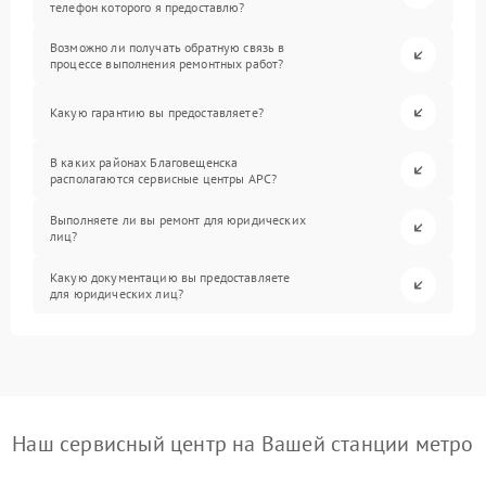
телефон которого я предоставлю?
Возможно ли получать обратную связь в
процессе выполнения ремонтных работ?
Какую гарантию вы предоставляете?
В каких районах Благовещенска
располагаются сервисные центры APC?
Выполняете ли вы ремонт для юридических
лиц?
Какую документацию вы предоставляете
для юридических лиц?
Наш сервисный центр на Вашей станции метро