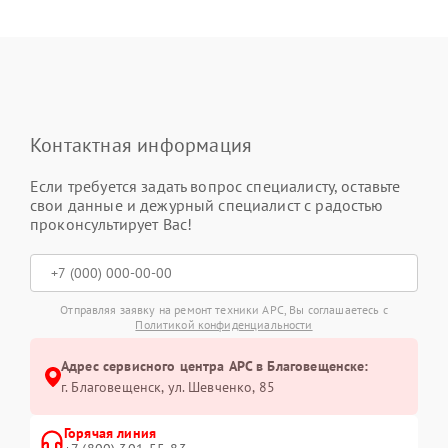
Контактная информация
Если требуется задать вопрос специалисту, оставьте
свои данные и дежурный специалист с радостью
проконсультирует Вас!
Отправляя заявку на ремонт техники APC, Вы соглашаетесь с
Политикой конфиденциальности
Адрес сервисного центра APC в Благовещенске:
г. Благовещенск, ул. Шевченко, 85
Горячая линия