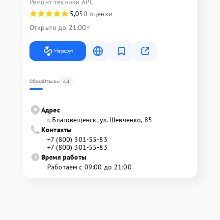
Ремонт техники APC
5,0
50 оценки
Открыто до 21:00
Маршрут
44
Обзор
Отзывы
Адрес
г. Благовещенск, ул. Шевченко, 85
Контакты
+7 (800) 301-55-83
+7 (800) 301-55-83
Время работы
Работаем с 09:00 до 21:00