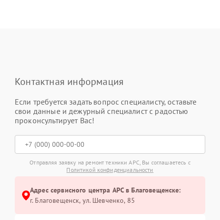
Контактная информация
Если требуется задать вопрос специалисту, оставьте
свои данные и дежурный специалист с радостью
проконсультирует Вас!
Отправляя заявку на ремонт техники APC, Вы соглашаетесь с
Политикой конфиденциальности
Адрес сервисного центра APC в Благовещенске:
г. Благовещенск, ул. Шевченко, 85