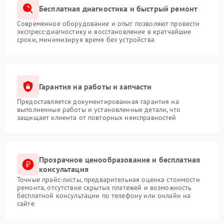
Бесплатная диагностика и быстрый ремонт
Современное оборудование и опыт позволяют провести
экспресс-диагностику и восстановление в кратчайшие
сроки, минимизируя время без устройства
Гарантия на работы и запчасти
Предоставляется документированная гарантия на
выполненные работы и установленные детали, что
защищает клиента от повторных неисправностей
Прозрачное ценообразование и бесплатная
консультация
Точные прайс-листы, предварительная оценка стоимости
ремонта, отсутствие скрытых платежей и возможность
бесплатной консультации по телефону или онлайн на
сайте