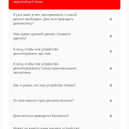
гарантийный талон.
Я уже знаю в чем неисправность и какой
ремонт необходим. Для чего проводить
диагностику?
Мне нужен срочный ремонт. Сможете
сделать?
Я хочу, чтобы мое устройство
ремонтировали при мне.
Я хочу, чтобы мое устройство
ремонтировалось только оригинальными
запчастями.
Как я узнаю, что мое устройство готово?
От чего зависит срок ремонта техники?
Диагностика проводится бесплатно?
Может ли вместо меня принять устройство