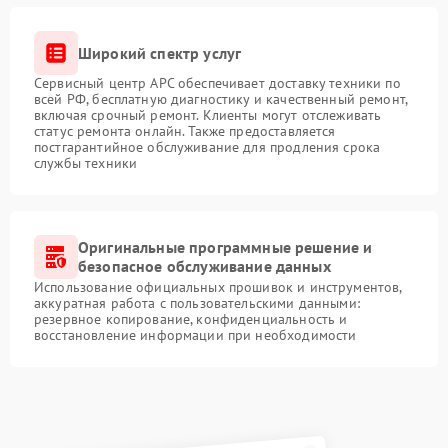
Широкий спектр услуг
Сервисный центр APC обеспечивает доставку техники по
всей РФ, бесплатную диагностику и качественный ремонт,
включая срочный ремонт. Клиенты могут отслеживать
статус ремонта онлайн. Также предоставляется
постгарантийное обслуживание для продления срока
службы техники
Оригинальные программные решение и
безопасное обслуживание данных
Использование официальных прошивок и инструментов,
аккуратная работа с пользовательскими данными:
резервное копирование, конфиденциальность и
восстановление информации при необходимости