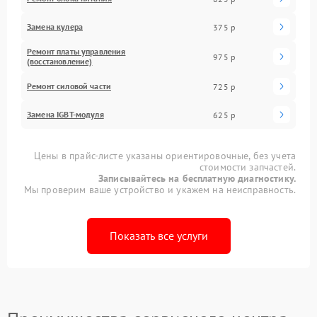
Замена кулера
375 р
Ремонт платы управления
975 р
(восстановление)
Ремонт силовой части
725 р
Замена IGBT-модуля
625 р
Цены в прайс-листе указаны ориентировочные, без учета
стоимости запчастей.
Записывайтесь на бесплатную диагностику.
Мы проверим ваше устройство и укажем на неисправность.
Показать все услуги