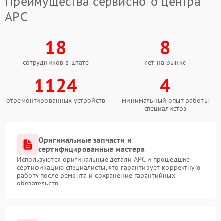
Преимущества сервисного центра
APC
18
8
сотрудников в штате
лет на рынке
1124
4
отремонтированных устройств
минимальный опыт работы
специалистов
Оригинальные запчасти и
сертифицированные мастера
Используются оригинальные детали APC и прошедшие
сертификацию специалисты, что гарантирует корректную
работу после ремонта и сохранение гарантийных
обязательств