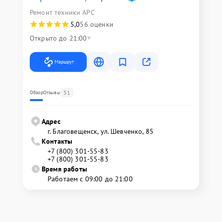
Ремонт техники APC
5,0
56 оценки
Открыто до 21:00
Маршрут
51
Обзор
Отзывы
Адрес
г. Благовещенск, ул. Шевченко, 85
Контакты
+7 (800) 301-55-83
+7 (800) 301-55-83
Время работы
Работаем с 09:00 до 21:00