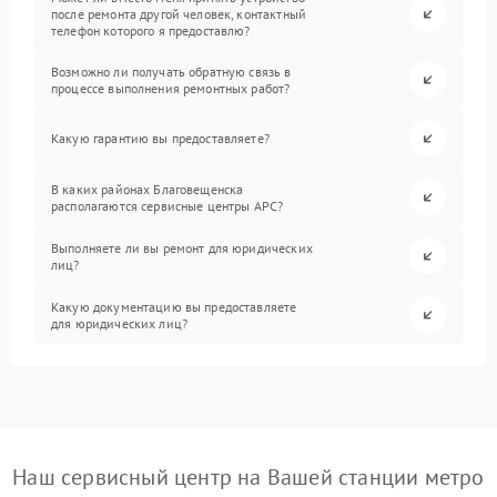
после ремонта другой человек, контактный
телефон которого я предоставлю?
Возможно ли получать обратную связь в
процессе выполнения ремонтных работ?
Какую гарантию вы предоставляете?
В каких районах Благовещенска
располагаются сервисные центры APC?
Выполняете ли вы ремонт для юридических
лиц?
Какую документацию вы предоставляете
для юридических лиц?
Наш сервисный центр на Вашей станции метро