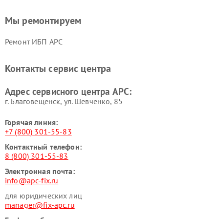
Мы ремонтируем
Ремонт ИБП APC
Контакты сервис центра
Адрес сервисного центра APC:
г. Благовещенск, ул. Шевченко, 85
Горячая линия:
+7 (800) 301-55-83
Контактный телефон:
8 (800) 301-55-83
Электронная почта:
info@apc-fix.ru
для юридических лиц
manager@fix-apc.ru