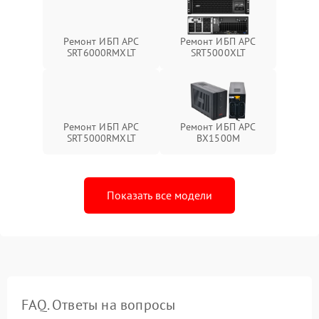
Ремонт ИБП APC
Ремонт ИБП APC
SRT6000RMXLT
SRT5000XLT
Ремонт ИБП APC
Ремонт ИБП APC
SRT5000RMXLT
BX1500M
Показать все модели
FAQ. Ответы на вопросы