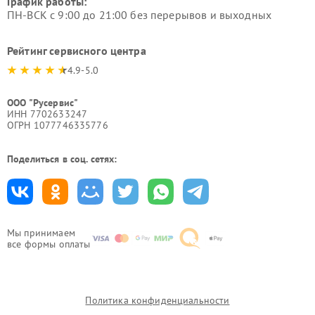
График работы:
ПН-ВСК с 9:00 до 21:00 без перерывов и выходных
Рейтинг сервисного центра
4.9-5.0
ООО "Русервис"
ИНН 7702633247
ОГРН 1077746335776
Поделиться в соц. сетях:
Мы принимаем
все формы оплаты
Политика конфиденциальности