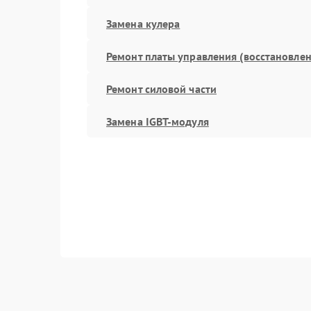
Замена кулера
Ремонт платы управления (восстановлен
Ремонт силовой части
Замена IGBT-модуля