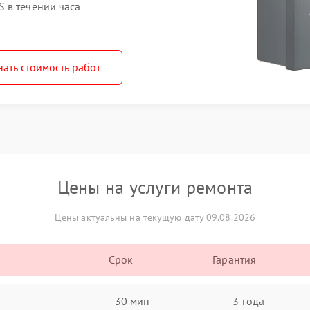
 в течении часа
нать стоимость работ
Цены на услуги ремонта
Цены актуальны на текущую дату 09.08.2026
Срок
Гарантия
30 мин
3 года