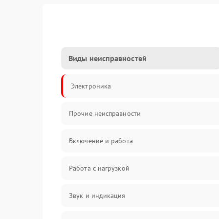
Виды неисправностей
Электроника
Прочие неисправности
Включение и работа
Работа с нагрузкой
Звук и индикация