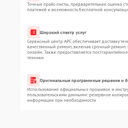
Точные прайс-листы, предварительная оценка ст
платежей и возможность бесплатной консультаци
Широкий спектр услуг
Сервисный центр APC обеспечивает доставку тех
качественный ремонт, включая срочный ремонт. 
онлайн. Также предоставляется постгарантийно
техники
Оригинальные программные решение и б
Использование официальных прошивок и инструм
пользовательскими данными: резервное копиро
информации при необходимости