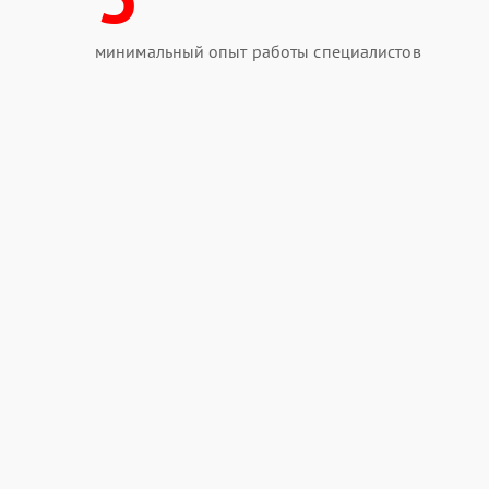
минимальный опыт работы специалистов