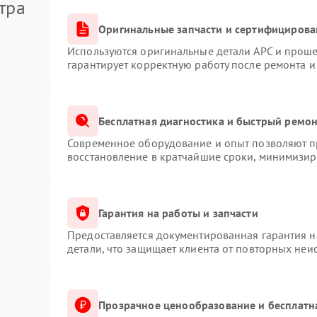
тра
Оригинальные запчасти и сертифицирова
Используются оригинальные детали APC и прош
гарантирует корректную работу после ремонта и
Бесплатная диагностика и быстрый ремо
Современное оборудование и опыт позволяют пр
восстановление в кратчайшие сроки, минимизиру
Гарантия на работы и запчасти
Предоставляется документированная гарантия 
детали, что защищает клиента от повторных неи
Прозрачное ценообразование и бесплатн