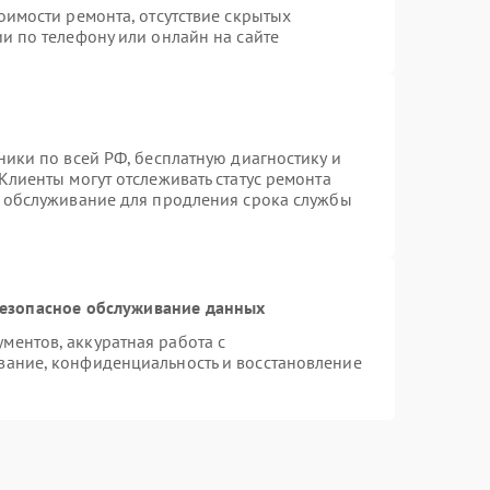
оимости ремонта, отсутствие скрытых
и по телефону или онлайн на сайте
ники по всей РФ, бесплатную диагностику и
Клиенты могут отслеживать статус ремонта
е обслуживание для продления срока службы
езопасное обслуживание данных
ентов, аккуратная работа с
вание, конфиденциальность и восстановление