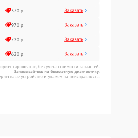
Заказать
370 р
Заказать
970 р
Заказать
720 р
Заказать
620 р
 ориентировочные, без учета стоимости запчастей.
Записывайтесь на бесплатную диагностику.
рим ваше устройство и укажем на неисправность.