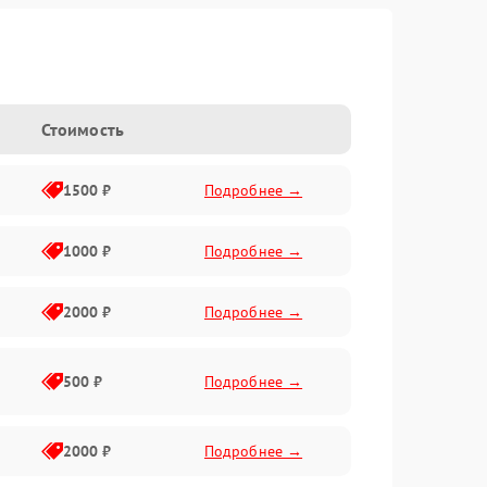
Стоимость
1500 ₽
Подробнее →
1000 ₽
Подробнее →
2000 ₽
Подробнее →
500 ₽
Подробнее →
2000 ₽
Подробнее →