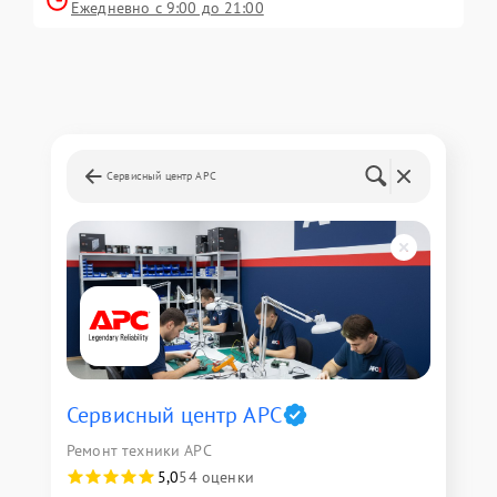
Ежедневно с 9:00 до 21:00
Сервисный центр APC
Сервисный центр APC
Ремонт техники APC
5,0
54 оценки