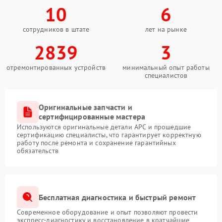
10
6
сотрудников в штате
лет на рынке
2839
3
отремонтированных устройств
минимальный опыт работы
специалистов
Оригинальные запчасти и
сертифицированные мастера
Используются оригинальные детали APC и прошедшие
сертификацию специалисты, что гарантирует корректную
работу после ремонта и сохранение гарантийных
обязательств
Бесплатная диагностика и быстрый ремонт
Современное оборудование и опыт позволяют провести
экспресс-диагностику и восстановление в кратчайшие