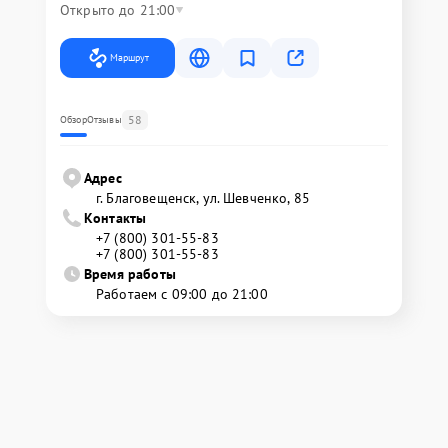
Открыто до 21:00
Маршрут
58
Обзор
Отзывы
Адрес
г. Благовещенск, ул. Шевченко, 85
Контакты
+7 (800) 301-55-83
+7 (800) 301-55-83
Время работы
Работаем с 09:00 до 21:00