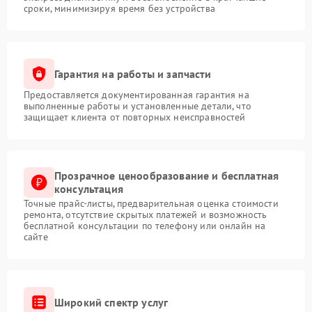
сроки, минимизируя время без устройства
Гарантия на работы и запчасти
Предоставляется документированная гарантия на
выполненные работы и установленные детали, что
защищает клиента от повторных неисправностей
Прозрачное ценообразование и бесплатная
консультация
Точные прайс-листы, предварительная оценка стоимости
ремонта, отсутствие скрытых платежей и возможность
бесплатной консультации по телефону или онлайн на
сайте
Широкий спектр услуг