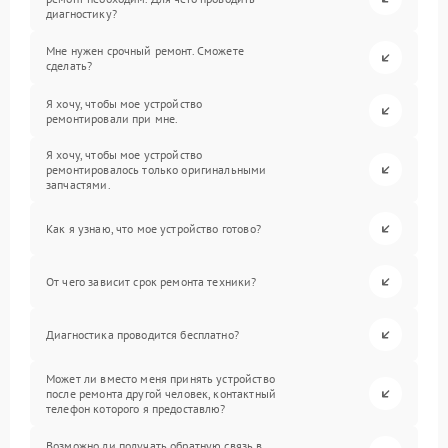
диагностику?
Мне нужен срочный ремонт. Сможете
сделать?
Я хочу, чтобы мое устройство
ремонтировали при мне.
Я хочу, чтобы мое устройство
ремонтировалось только оригинальными
запчастями.
Как я узнаю, что мое устройство готово?
От чего зависит срок ремонта техники?
Диагностика проводится бесплатно?
Может ли вместо меня принять устройство
после ремонта другой человек, контактный
телефон которого я предоставлю?
Возможно ли получать обратную связь в