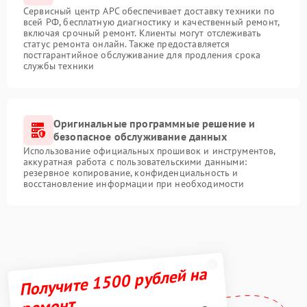
Сервисный центр APC обеспечивает доставку техники по
всей РФ, бесплатную диагностику и качественный ремонт,
включая срочный ремонт. Клиенты могут отслеживать
статус ремонта онлайн. Также предоставляется
постгарантийное обслуживание для продления срока
службы техники
Оригинальные программные решение и
безопасное обслуживание данных
Использование официальных прошивок и инструментов,
аккуратная работа с пользовательскими данными:
резервное копирование, конфиденциальность и
восстановление информации при необходимости
Получите 1500 рублей на
ремонт