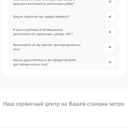
процессе выполнения ремонтных работ?
Какую гарантию вы предоставляете?
В каких районах Благовещенска
располагаются сервисные центры APC?
Выполняете ли вы ремонт для юридических
лиц?
Какую документацию вы предоставляете
для юридических лиц?
Наш сервисный центр на Вашей станции метро