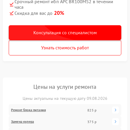
Срочный ремонт ибп APC BR100MS2 в течении
часа
20%
Скидка для вас до
Консультация со специалистом
Узнать стоимость работ
Цены на услуги ремонта
Цены актуальны на текущую дату 09.08.2026
Ремонт блока питания
825 р
Замена кулера
375 р