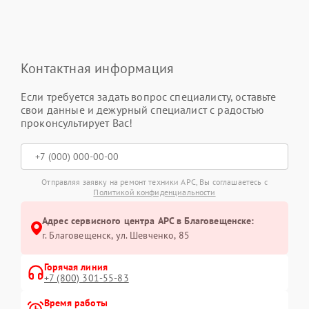
Контактная информация
Если требуется задать вопрос специалисту, оставьте
свои данные и дежурный специалист с радостью
проконсультирует Вас!
Отправляя заявку на ремонт техники APC, Вы соглашаетесь с
Политикой конфиденциальности
Адрес сервисного центра APC в Благовещенске:
г. Благовещенск, ул. Шевченко, 85
Горячая линия
+7 (800) 301-55-83
Время работы