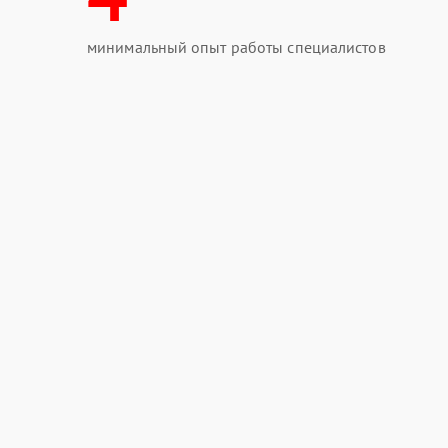
минимальный опыт работы специалистов