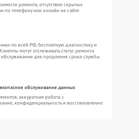
оимости ремонта, отсутствие скрытых
и по телефону или онлайн на сайте
ники по всей РФ, бесплатную диагностику и
Клиенты могут отслеживать статус ремонта
е обслуживание для продления срока службы
езопасное обслуживание данных
ентов, аккуратная работа с
вание, конфиденциальность и восстановление