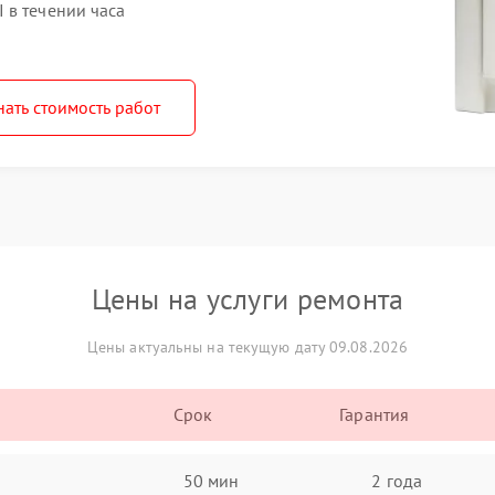
 в течении часа
нать стоимость работ
Цены на услуги ремонта
Цены актуальны на текущую дату 09.08.2026
Срок
Гарантия
50 мин
2 года