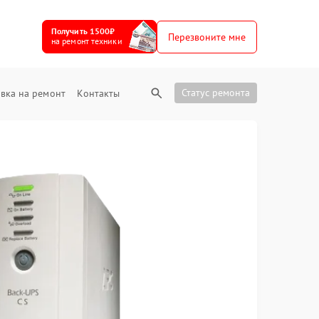
Получить 1500₽
Перезвоните мне
на ремонт техники
Статус ремонта
вка на ремонт
Контакты