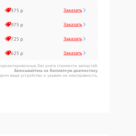
Заказать
375 р
Заказать
975 р
Заказать
725 р
Заказать
625 р
 ориентировочные, без учета стоимости запчастей.
Записывайтесь на бесплатную диагностику.
рим ваше устройство и укажем на неисправность.