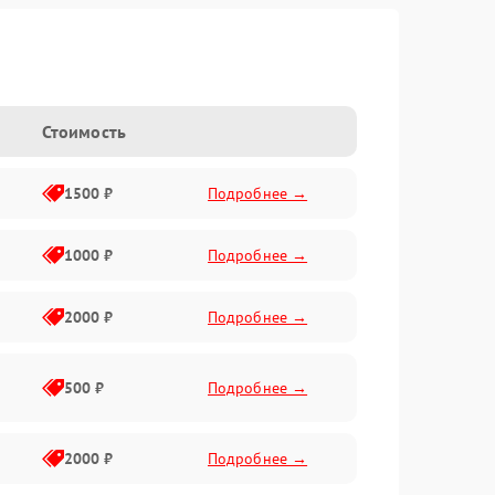
Стоимость
1500 ₽
Подробнее →
1000 ₽
Подробнее →
2000 ₽
Подробнее →
500 ₽
Подробнее →
2000 ₽
Подробнее →