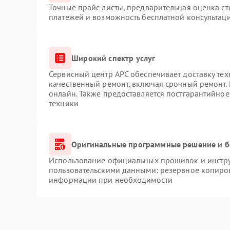
Точные прайс-листы, предварительная оценка ст
платежей и возможность бесплатной консультаци
Широкий спектр услуг
Сервисный центр APC обеспечивает доставку тех
качественный ремонт, включая срочный ремонт. 
онлайн. Также предоставляется постгарантийно
техники
Оригинальные программные решение и б
Использование официальных прошивок и инструм
пользовательскими данными: резервное копиро
информации при необходимости