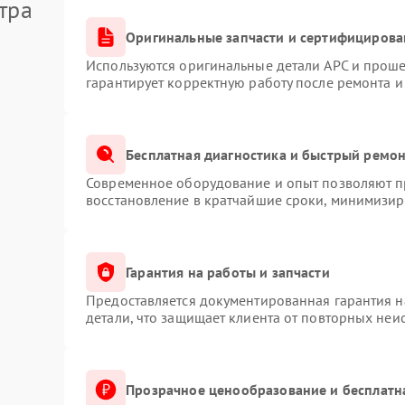
тра
Оригинальные запчасти и сертифицирова
Используются оригинальные детали APC и прош
гарантирует корректную работу после ремонта и
Бесплатная диагностика и быстрый ремо
Современное оборудование и опыт позволяют пр
восстановление в кратчайшие сроки, минимизиру
Гарантия на работы и запчасти
Предоставляется документированная гарантия 
детали, что защищает клиента от повторных неи
Прозрачное ценообразование и бесплатн