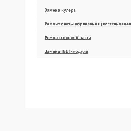
Замена кулера
Ремонт платы управления (восстановлен
Ремонт силовой части
Замена IGBT-модуля