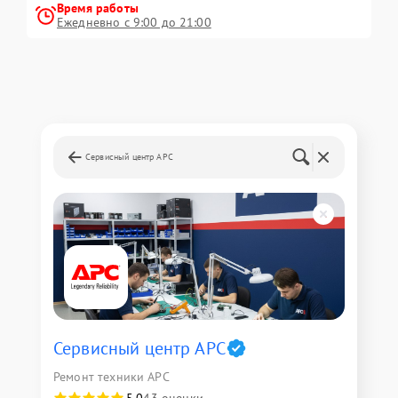
Время работы
Ежедневно с 9:00 до 21:00
Сервисный центр APC
Сервисный центр APC
Ремонт техники APC