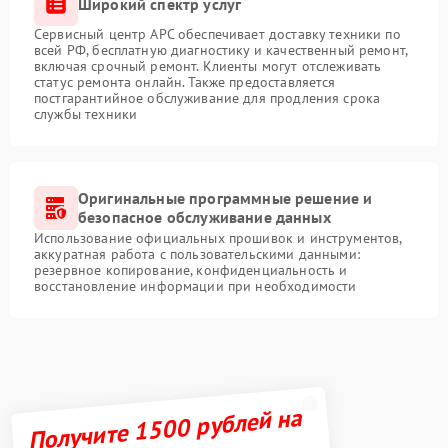
Широкий спектр услуг
Сервисный центр APC обеспечивает доставку техники по
всей РФ, бесплатную диагностику и качественный ремонт,
включая срочный ремонт. Клиенты могут отслеживать
статус ремонта онлайн. Также предоставляется
постгарантийное обслуживание для продления срока
службы техники
Оригинальные программные решение и
безопасное обслуживание данных
Использование официальных прошивок и инструментов,
аккуратная работа с пользовательскими данными:
резервное копирование, конфиденциальность и
восстановление информации при необходимости
Получите 1500 рублей на