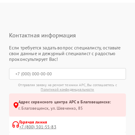
Контактная информация
Если требуется задать вопрос специалисту, оставьте
свои данные и дежурный специалист с радостью
проконсультирует Вас!
Отправляя заявку на ремонт техники APC, Вы соглашаетесь с
Политикой конфиденциальности
Адрес сервисного центра APC в Благовещенске:
г. Благовещенск, ул. Шевченко, 85
Горячая линия
+7 (800) 301-55-83