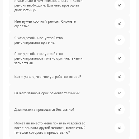
Я уже знаю в чем неисправность и какой
ремонт необходим. Для чего проводить
диагностику?
Мне нужен срочный ремонт. Сможете
сделать?
Я хочу, чтобы мое устройство
ремонтировали при мне.
Я хочу, чтобы мое устройство
ремонтировалось только оригинальными
запчастями.
Как я узнаю, что мое устройство готово?
От чего зависит срок ремонта техники?
Диагностика проводится бесплатно?
Может ли вместо меня принять устройство
после ремонта другой человек, контактный
телефон которого я предоставлю?