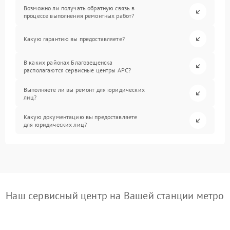
Возможно ли получать обратную связь в
процессе выполнения ремонтных работ?
Какую гарантию вы предоставляете?
В каких районах Благовещенска
располагаются сервисные центры APC?
Выполняете ли вы ремонт для юридических
лиц?
Какую документацию вы предоставляете
для юридических лиц?
Наш сервисный центр на Вашей станции метро