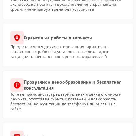
экспресс-диагностику и восстановление в кратчайшие
сроки, минимизируя время без устройства
Гарантия на работы и запчасти
Предоставляется документированная гарантия на
выполненные работы и установленные детали, что
защищает клиента от повторных неисправностей
Прозрачное ценообразование и бесплатная
консультация
Точные прайс-листы, предварительная оценка стоимости
ремонта, отсутствие скрытых платежей и возможность
бесплатной консультации по телефону или онлайн на
сайте