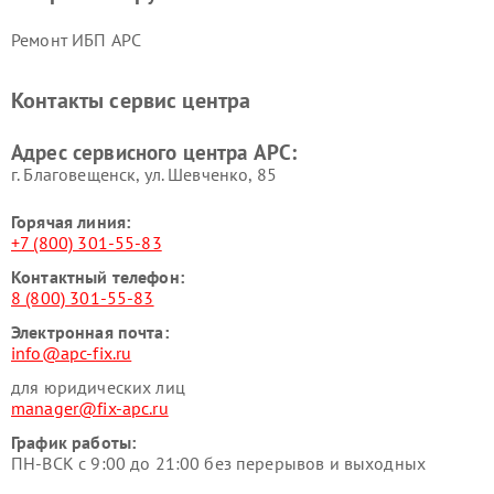
Ремонт ИБП APC
Контакты сервис центра
Адрес сервисного центра APC:
г. Благовещенск, ул. Шевченко, 85
Горячая линия:
+7 (800) 301-55-83
Контактный телефон:
8 (800) 301-55-83
Электронная почта:
info@apc-fix.ru
для юридических лиц
manager@fix-apc.ru
График работы:
ПН-ВСК с 9:00 до 21:00 без перерывов и выходных