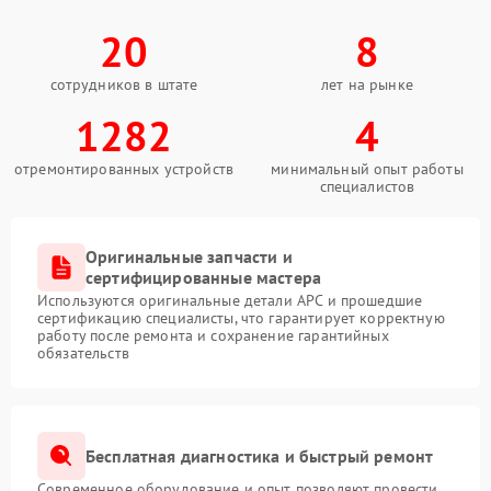
20
8
сотрудников в штате
лет на рынке
1282
4
отремонтированных устройств
минимальный опыт работы
специалистов
Оригинальные запчасти и
сертифицированные мастера
Используются оригинальные детали APC и прошедшие
сертификацию специалисты, что гарантирует корректную
работу после ремонта и сохранение гарантийных
обязательств
Бесплатная диагностика и быстрый ремонт
Современное оборудование и опыт позволяют провести