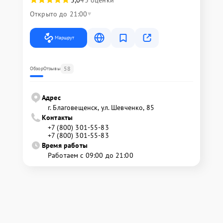
5,0
43 оценки
Открыто до 21:00
Маршрут
58
Обзор
Отзывы
Адрес
г. Благовещенск, ул. Шевченко, 85
Контакты
+7 (800) 301-55-83
+7 (800) 301-55-83
Время работы
Работаем с 09:00 до 21:00