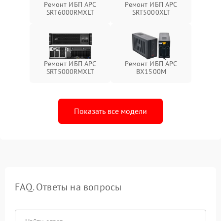
Ремонт ИБП APC
Ремонт ИБП APC
SRT6000RMXLT
SRT5000XLT
Ремонт ИБП APC
Ремонт ИБП APC
SRT5000RMXLT
BX1500M
Показать все модели
FAQ. Ответы на вопросы