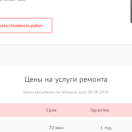
нать стоимость работ
Цены на услуги ремонта
Цены актуальны на текущую дату 06.08.2026
Срок
Гарантия
70 мин
1 год