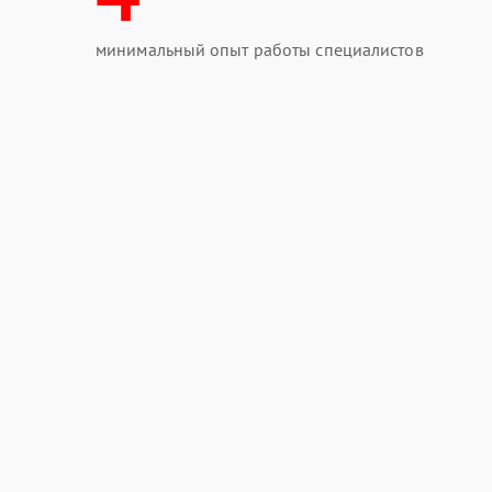
минимальный опыт работы специалистов