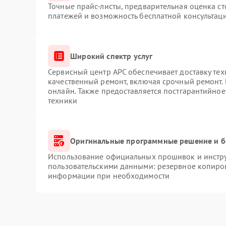
Точные прайс-листы, предварительная оценка ст
платежей и возможность бесплатной консультаци
Широкий спектр услуг
Сервисный центр APC обеспечивает доставку тех
качественный ремонт, включая срочный ремонт. 
онлайн. Также предоставляется постгарантийно
техники
Оригинальные программные решение и б
Использование официальных прошивок и инструм
пользовательскими данными: резервное копиро
информации при необходимости