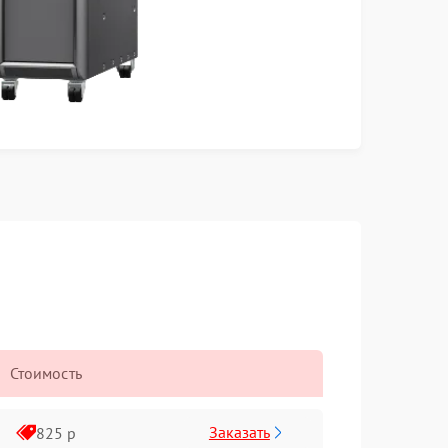
Стоимость
Заказать
825 р