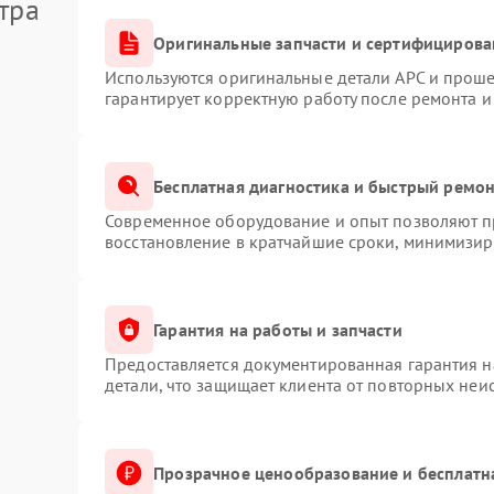
тра
Оригинальные запчасти и сертифицирова
Используются оригинальные детали APC и прош
гарантирует корректную работу после ремонта и
Бесплатная диагностика и быстрый ремо
Современное оборудование и опыт позволяют пр
восстановление в кратчайшие сроки, минимизиру
Гарантия на работы и запчасти
Предоставляется документированная гарантия 
детали, что защищает клиента от повторных неи
Прозрачное ценообразование и бесплатн