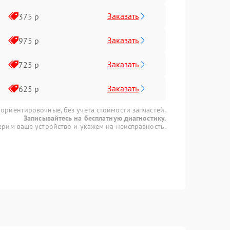
Заказать
375 р
Заказать
975 р
Заказать
725 р
Заказать
625 р
 ориентировочные, без учета стоимости запчастей.
Записывайтесь на бесплатную диагностику.
рим ваше устройство и укажем на неисправность.