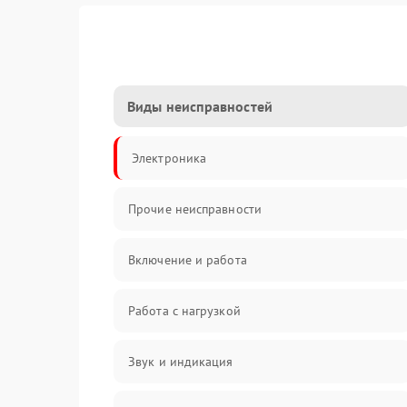
Виды неисправностей
Электроника
Прочие неисправности
Включение и работа
Работа с нагрузкой
Звук и индикация