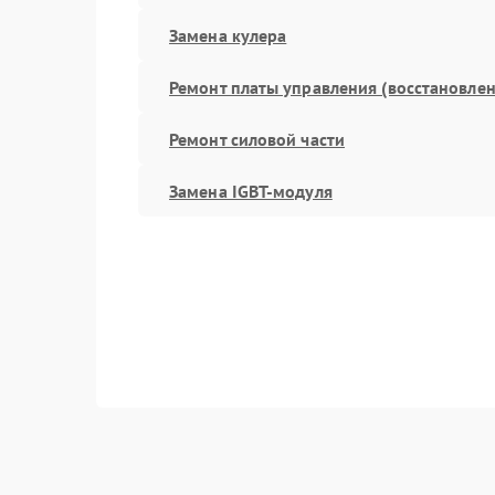
Замена кулера
Ремонт платы управления (восстановлен
Ремонт силовой части
Замена IGBT-модуля