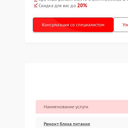
20%
Скидка для вас до
Консультация со специалистом
Уз
Наименование услуги
Ремонт блока питания