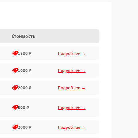
Стоимость
1500 ₽
Подробнее →
1000 ₽
Подробнее →
2000 ₽
Подробнее →
500 ₽
Подробнее →
2000 ₽
Подробнее →