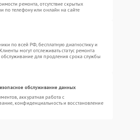
оимости ремонта, отсутствие скрытых
и по телефону или онлайн на сайте
ники по всей РФ, бесплатную диагностику и
Клиенты могут отслеживать статус ремонта
е обслуживание для продления срока службы
езопасное обслуживание данных
ентов, аккуратная работа с
вание, конфиденциальность и восстановление