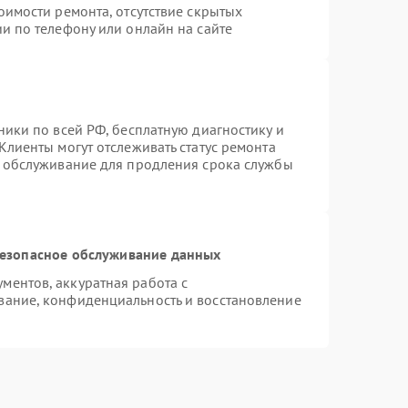
оимости ремонта, отсутствие скрытых
и по телефону или онлайн на сайте
ники по всей РФ, бесплатную диагностику и
Клиенты могут отслеживать статус ремонта
е обслуживание для продления срока службы
езопасное обслуживание данных
ентов, аккуратная работа с
вание, конфиденциальность и восстановление