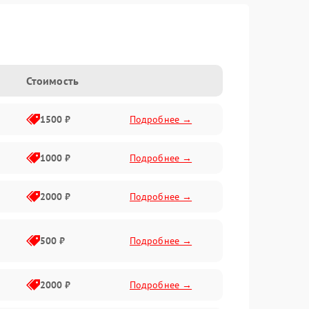
Стоимость
1500 ₽
Подробнее →
1000 ₽
Подробнее →
2000 ₽
Подробнее →
500 ₽
Подробнее →
2000 ₽
Подробнее →