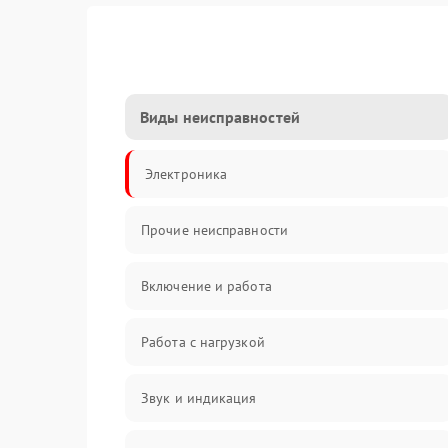
Виды неисправностей
Электроника
Прочие неисправности
Включение и работа
Работа с нагрузкой
Звук и индикация