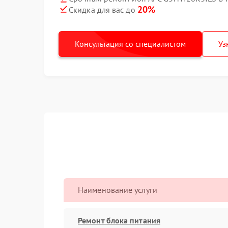
20%
Скидка для вас до
Консультация со специалистом
Уз
Наименование услуги
Ремонт блока питания