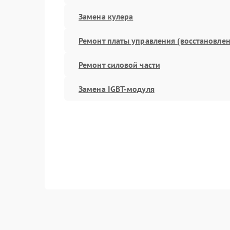
Замена кулера
Ремонт платы управления (восстановлен
Ремонт силовой части
Замена IGBT-модуля