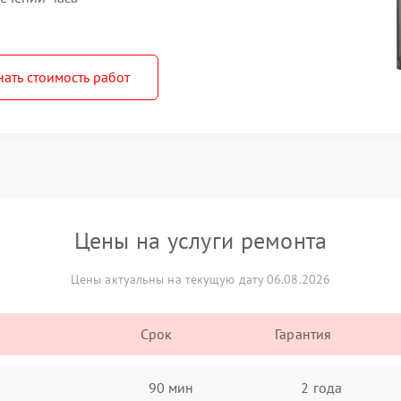
нать стоимость работ
Цены на услуги ремонта
Цены актуальны на текущую дату 06.08.2026
Срок
Гарантия
90 мин
2 года