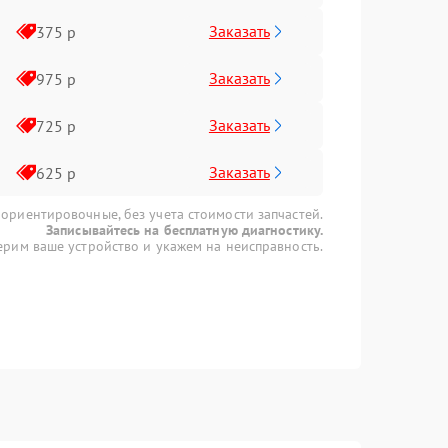
Заказать
375 р
Заказать
975 р
Заказать
725 р
Заказать
625 р
 ориентировочные, без учета стоимости запчастей.
Записывайтесь на бесплатную диагностику.
рим ваше устройство и укажем на неисправность.