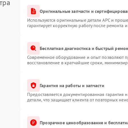
тра
Оригинальные запчасти и сертифицирова
Используются оригинальные детали APC и прош
гарантирует корректную работу после ремонта и
Бесплатная диагностика и быстрый ремо
Современное оборудование и опыт позволяют пр
восстановление в кратчайшие сроки, минимизиру
Гарантия на работы и запчасти
Предоставляется документированная гарантия 
детали, что защищает клиента от повторных неи
Прозрачное ценообразование и бесплатн