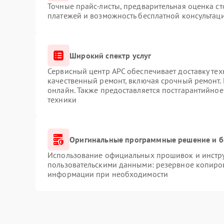
Точные прайс-листы, предварительная оценка ст
платежей и возможность бесплатной консультаци
Широкий спектр услуг
Сервисный центр APC обеспечивает доставку тех
качественный ремонт, включая срочный ремонт. 
онлайн. Также предоставляется постгарантийно
техники
Оригинальные программные решение и б
Использование официальных прошивок и инструм
пользовательскими данными: резервное копиро
информации при необходимости