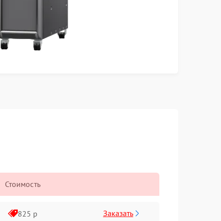
Стоимость
Заказать
825 р