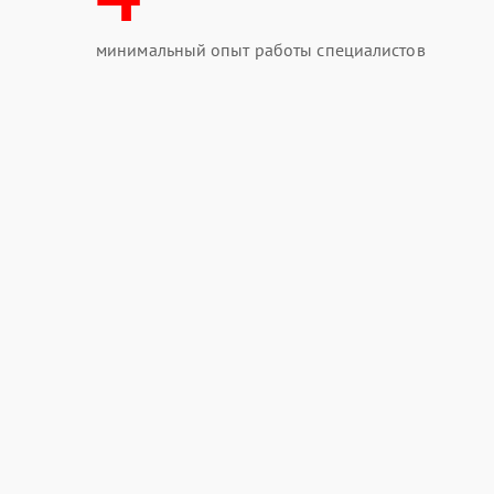
минимальный опыт работы специалистов