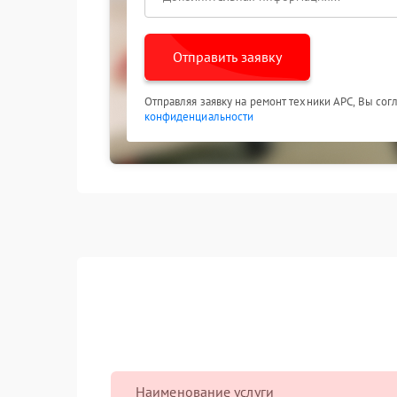
Отправить заявку
Отправляя заявку на ремонт техники APC, Вы сог
конфиденциальности
Наименование услуги