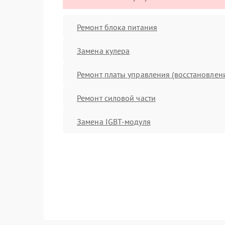
Ремонт блока питания
Замена кулера
Ремонт платы управления (восстановлен
Ремонт силовой части
Замена IGBT-модуля