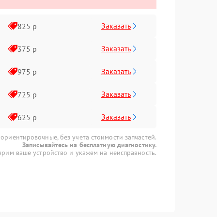
Заказать
825 р
Заказать
375 р
Заказать
975 р
Заказать
725 р
Заказать
625 р
 ориентировочные, без учета стоимости запчастей.
Записывайтесь на бесплатную диагностику.
рим ваше устройство и укажем на неисправность.