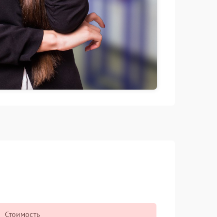
Стоимость