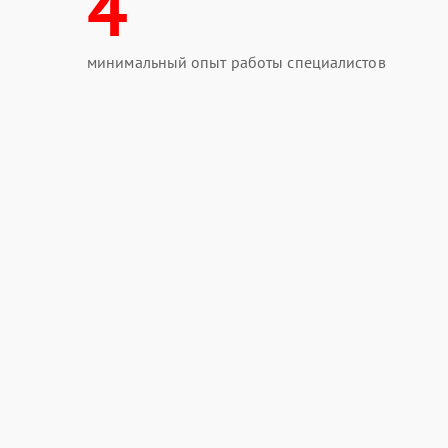
4
минимальный опыт работы специалистов