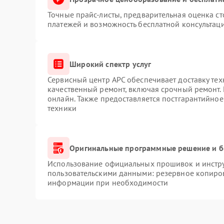
Точные прайс-листы, предварительная оценка ст
платежей и возможность бесплатной консультаци
Широкий спектр услуг
Сервисный центр APC обеспечивает доставку тех
качественный ремонт, включая срочный ремонт. 
онлайн. Также предоставляется постгарантийно
техники
Оригинальные программные решение и б
Использование официальных прошивок и инструм
пользовательскими данными: резервное копиро
информации при необходимости