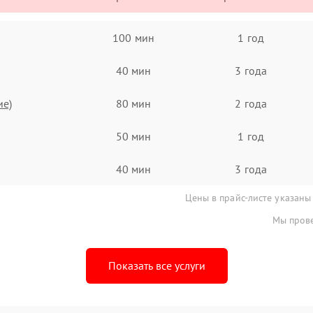
100 мин
1 год
40 мин
3 года
ие)
80 мин
2 года
50 мин
1 год
40 мин
3 года
Цены в прайс-листе указаны
Мы прове
Показать все услуги