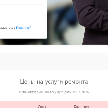
лашаетесь с
Политикой
Цены на услуги ремонта
Цены актуальны на текущую дату 08.08.2026
Срок
Гарантия