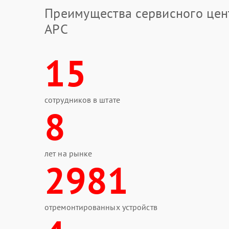
Преимущества сервисного цен
APC
15
сотрудников в штате
8
лет на рынке
2981
отремонтированных устройств