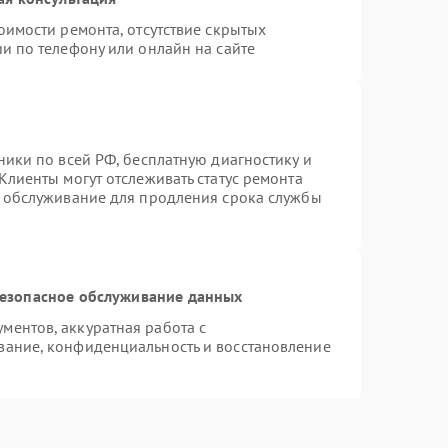
оимости ремонта, отсутствие скрытых
и по телефону или онлайн на сайте
ники по всей РФ, бесплатную диагностику и
Клиенты могут отслеживать статус ремонта
е обслуживание для продления срока службы
езопасное обслуживание данных
ентов, аккуратная работа с
вание, конфиденциальность и восстановление