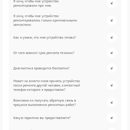
Я хочу, чтобы мое устройство
ремонтировали при мне.
Я хочу, чтобы мое устройство
ремонтировалось только оригинальными
запчастями.
Как я узнаю, что мое устройство готово?
От чего зависит срок ремонта техники?
Диагностика проводится бесплатно?
Может ли вместо меня принять устройство
после ремонта другой человек, контактный
телефон которого я предоставлю?
Возможно ли получать обратную связь в
процессе выполнения ремонтных работ?
Какую гарантию вы предоставляете?