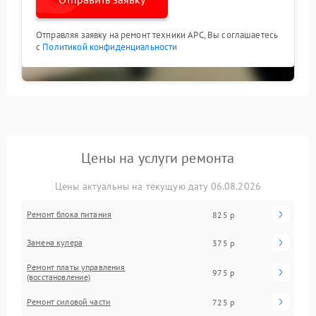
Отправляя заявку на ремонт техники APC, Вы соглашаетесь
с
Политикой конфиденциальности
Цены на услуги ремонта
Цены актуальны на текущую дату 06.08.2026
Ремонт блока питания
825 р
Замена кулера
375 р
Ремонт платы управления
975 р
(восстановление)
Ремонт силовой части
725 р