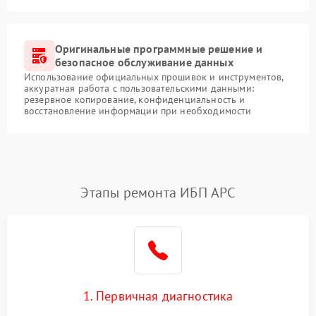
Оригинальные программные решение и
безопасное обслуживание данных
Использование официальных прошивок и инструментов,
аккуратная работа с пользовательскими данными:
резервное копирование, конфиденциальность и
восстановление информации при необходимости
Этапы ремонта ИБП APC
1. Первичная диагностика