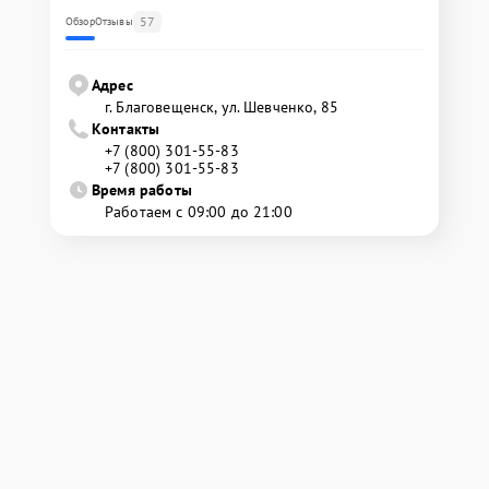
57
Обзор
Отзывы
Адрес
г. Благовещенск, ул. Шевченко, 85
Контакты
+7 (800) 301-55-83
+7 (800) 301-55-83
Время работы
Работаем с 09:00 до 21:00