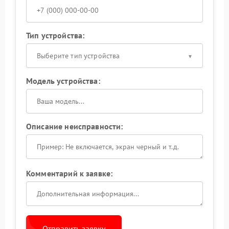
Тип устройства:
Выберите тип устройства
Модель устройства:
Описание неисправности:
Комментарий к заявке:
Отправить заявку