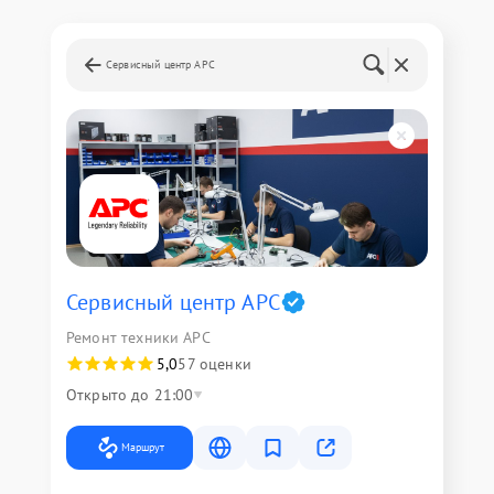
Сервисный центр APC
Сервисный центр APC
Ремонт техники APC
5,0
57 оценки
Открыто до 21:00
Маршрут