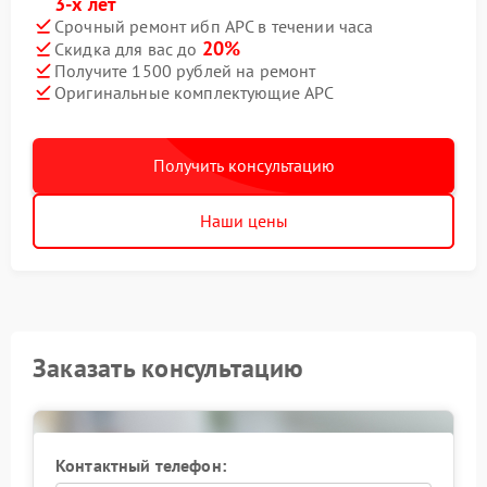
3-х лет
Срочный ремонт ибп APC в течении часа
20%
Скидка для вас до
Получите 1500 рублей на ремонт
Оригинальные комплектующие APC
Получить консультацию
Наши цены
Заказать консультацию
Контактный телефон: