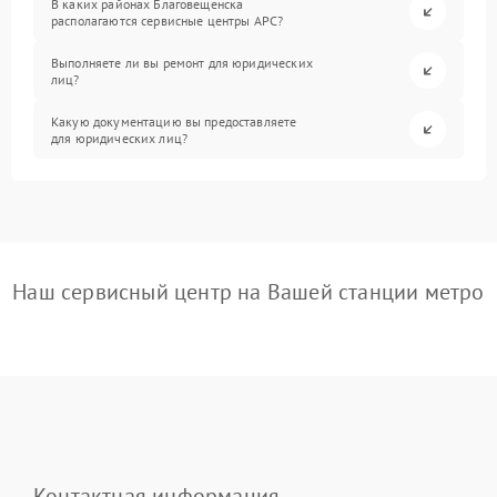
В каких районах Благовещенска
располагаются сервисные центры APC?
Выполняете ли вы ремонт для юридических
лиц?
Какую документацию вы предоставляете
для юридических лиц?
Наш сервисный центр на Вашей станции метро
Контактная информация