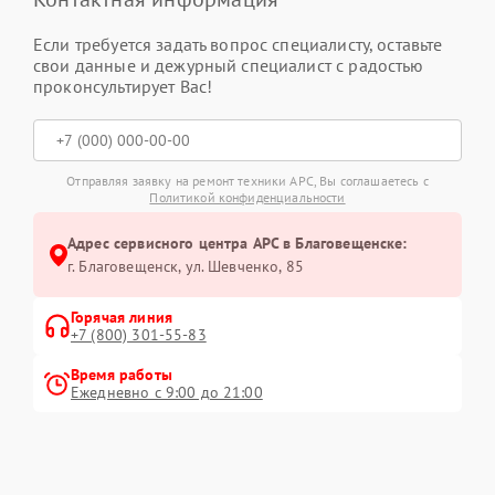
Если требуется задать вопрос специалисту, оставьте
свои данные и дежурный специалист с радостью
проконсультирует Вас!
Отправляя заявку на ремонт техники APC, Вы соглашаетесь с
Политикой конфиденциальности
Адрес сервисного центра APC в Благовещенске:
г. Благовещенск, ул. Шевченко, 85
Горячая линия
+7 (800) 301-55-83
Время работы
Ежедневно с 9:00 до 21:00