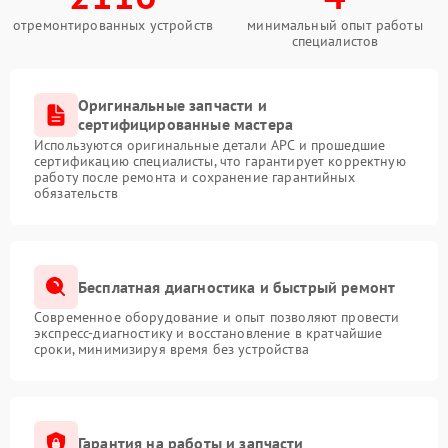
отремонтированных устройств
минимальный опыт работы
специалистов
Оригинальные запчасти и
сертифицированные мастера
Используются оригинальные детали APC и прошедшие
сертификацию специалисты, что гарантирует корректную
работу после ремонта и сохранение гарантийных
обязательств
Бесплатная диагностика и быстрый ремонт
Современное оборудование и опыт позволяют провести
экспресс-диагностику и восстановление в кратчайшие
сроки, минимизируя время без устройства
Гарантия на работы и запчасти