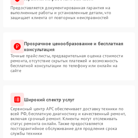
Предоставляется документированная гарантия на
выполненные работы и установленные детали, что
защищает клиента от повторных неисправностей
Прозрачное ценообразование и бесплатная
консультация
Точные прайс-листы, предварительная оценка стоимости
ремонта, отсутствие скрытых платежей и возможность
бесплатной консультации по телефону или онлайн на
сайте
Широкий спектр услуг
Сервисный центр APC обеспечивает доставку техники по
всей РФ, бесплатную диагностику и качественный ремонт,
включая срочный ремонт. Клиенты могут отслеживать
статус ремонта онлайн. Также предоставляется
постгарантийное обслуживание для продления срока
службы техники