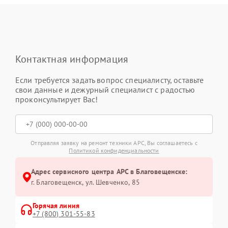
Контактная информация
Если требуется задать вопрос специалисту, оставьте
свои данные и дежурный специалист с радостью
проконсультирует Вас!
Отправляя заявку на ремонт техники APC, Вы соглашаетесь с
Политикой конфиденциальности
Адрес сервисного центра APC в Благовещенске:
г. Благовещенск, ул. Шевченко, 85
Горячая линия
+7 (800) 301-55-83