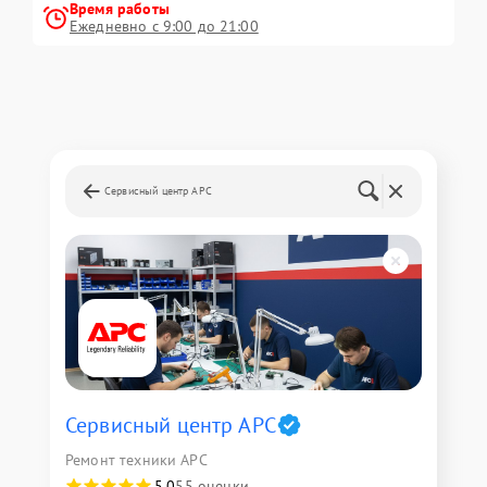
Время работы
Ежедневно с 9:00 до 21:00
Сервисный центр APC
Сервисный центр APC
Ремонт техники APC
5,0
55 оценки