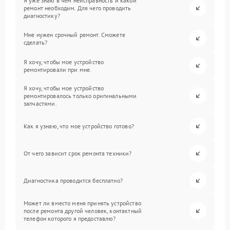
Я уже знаю в чем неисправность и какой
ремонт необходим. Для чего проводить
диагностику?
Мне нужен срочный ремонт. Сможете
сделать?
Я хочу, чтобы мое устройство
ремонтировали при мне.
Я хочу, чтобы мое устройство
ремонтировалось только оригинальными
запчастями.
Как я узнаю, что мое устройство готово?
От чего зависит срок ремонта техники?
Диагностика проводится бесплатно?
Может ли вместо меня принять устройство
после ремонта другой человек, контактный
телефон которого я предоставлю?