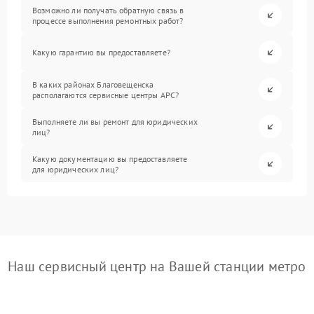
Возможно ли получать обратную связь в
процессе выполнения ремонтных работ?
Какую гарантию вы предоставляете?
В каких районах Благовещенска
располагаются сервисные центры APC?
Выполняете ли вы ремонт для юридических
лиц?
Какую документацию вы предоставляете
для юридических лиц?
Наш сервисный центр на Вашей станции метро