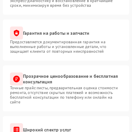
экспресс-диагностику и восстановление в кратчайшие
сроки, минимизируя время без устройства
Гарантия на работы и запчасти
Предоставляется документированная гарантия на
выполненные работы и установленные детали, что
защищает клиента от повторных неисправностей
Прозрачное ценообразование и бесплатная
консультация
Точные прайс-листы, предварительная оценка стоимости
ремонта, отсутствие скрытых платежей и возможность
бесплатной консультации по телефону или онлайн на
сайте
Широкий спектр услуг