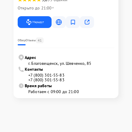
Открыто до 21:00
Маршрут
41
Обзор
Отзывы
Адрес
г. Благовещенск, ул. Шевченко, 85
Контакты
+7 (800) 301-55-83
+7 (800) 301-55-83
Время работы
Работаем с 09:00 до 21:00