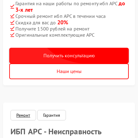
до
Гарантия на наши работы по ремонту ибп APC
3-х лет
Срочный ремонт ибп APC в течении часа
20%
Скидка для вас до
Получите 1500 рублей на ремонт
Оригинальные комплектующие APC
Получить консультацию
Наши цены
Ремонт
Гарантия
ИБП APC - Неисправность