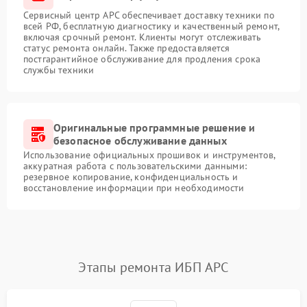
Сервисный центр APC обеспечивает доставку техники по
всей РФ, бесплатную диагностику и качественный ремонт,
включая срочный ремонт. Клиенты могут отслеживать
статус ремонта онлайн. Также предоставляется
постгарантийное обслуживание для продления срока
службы техники
Оригинальные программные решение и
безопасное обслуживание данных
Использование официальных прошивок и инструментов,
аккуратная работа с пользовательскими данными:
резервное копирование, конфиденциальность и
восстановление информации при необходимости
Этапы ремонта ИБП APC