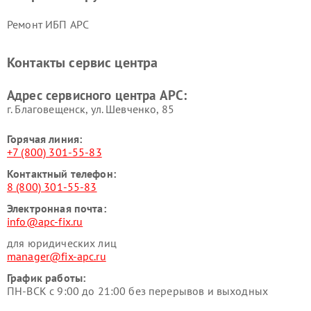
Ремонт ИБП APC
Контакты сервис центра
Адрес сервисного центра APC:
г. Благовещенск, ул. Шевченко, 85
Горячая линия:
+7 (800) 301-55-83
Контактный телефон:
8 (800) 301-55-83
Электронная почта:
info@apc-fix.ru
для юридических лиц
manager@fix-apc.ru
График работы:
ПН-ВСК с 9:00 до 21:00 без перерывов и выходных