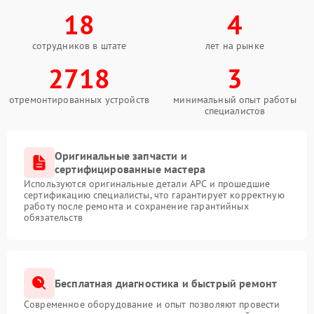
18
4
сотрудников в штате
лет на рынке
2718
3
отремонтированных устройств
минимальный опыт работы
специалистов
Оригинальные запчасти и
сертифицированные мастера
Используются оригинальные детали APC и прошедшие
сертификацию специалисты, что гарантирует корректную
работу после ремонта и сохранение гарантийных
обязательств
Бесплатная диагностика и быстрый ремонт
Современное оборудование и опыт позволяют провести