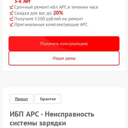
3-х лет
Срочный ремонт ибп APC в течении часа
20%
Скидка для вас до
Получите 1500 рублей на ремонт
Оригинальные комплектующие APC
Получить консультацию
Наши цены
Ремонт
Гарантия
ИБП APC - Неисправность
системы зарядки