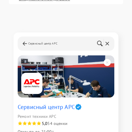
Сервисный центр APC
Сервисный центр APC
Ремонт техники APC
5,0
54 оценки
Открыто до 21:00