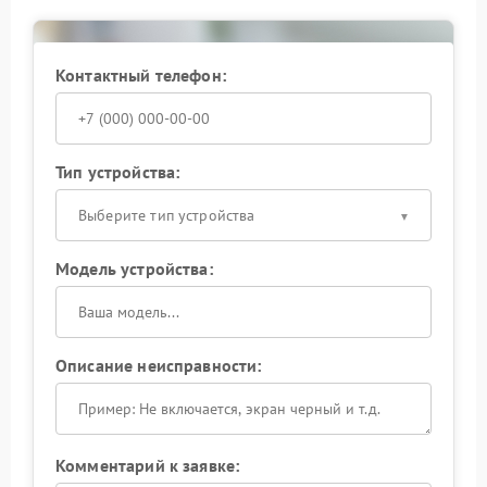
Контактный телефон:
Тип устройства:
Выберите тип устройства
Модель устройства:
Описание неисправности:
Комментарий к заявке: