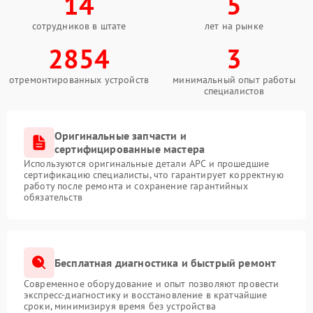
14
5
сотрудников в штате
лет на рынке
2854
3
отремонтированных устройств
минимальный опыт работы
специалистов
Оригинальные запчасти и
сертифицированные мастера
Используются оригинальные детали APC и прошедшие
сертификацию специалисты, что гарантирует корректную
работу после ремонта и сохранение гарантийных
обязательств
Бесплатная диагностика и быстрый ремонт
Современное оборудование и опыт позволяют провести
экспресс-диагностику и восстановление в кратчайшие
сроки, минимизируя время без устройства