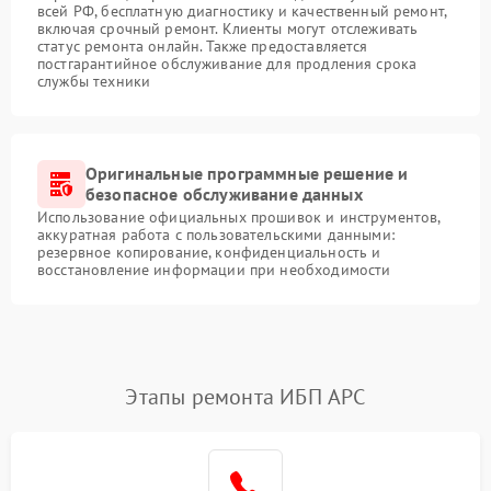
всей РФ, бесплатную диагностику и качественный ремонт,
включая срочный ремонт. Клиенты могут отслеживать
статус ремонта онлайн. Также предоставляется
постгарантийное обслуживание для продления срока
службы техники
Оригинальные программные решение и
безопасное обслуживание данных
Использование официальных прошивок и инструментов,
аккуратная работа с пользовательскими данными:
резервное копирование, конфиденциальность и
восстановление информации при необходимости
Этапы ремонта ИБП APC