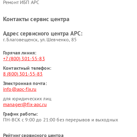
Ремонт ИБП APC
Контакты сервис центра
Адрес сервисного центра APC:
г. Благовещенск, ул. Шевченко, 85
Горячая линия:
+7 (800) 301-55-83
Контактный телефон:
8 (800) 301-55-83
Электронная почта:
info@apc-fix.ru
для юридических лиц
manager@fix-apc.ru
График работы:
ПН-ВСК с 9:00 до 21:00 без перерывов и выходных
Рейтинг сервисного центра