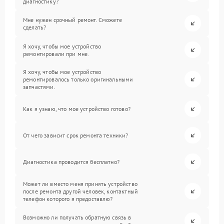
диагностику?
Мне нужен срочный ремонт. Сможете
сделать?
Я хочу, чтобы мое устройство
ремонтировали при мне.
Я хочу, чтобы мое устройство
ремонтировалось только оригинальными
запчастями.
Как я узнаю, что мое устройство готово?
От чего зависит срок ремонта техники?
Диагностика проводится бесплатно?
Может ли вместо меня принять устройство
после ремонта другой человек, контактный
телефон которого я предоставлю?
Возможно ли получать обратную связь в