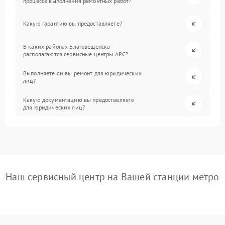
процессе выполнения ремонтных работ?
Какую гарантию вы предоставляете?
В каких районах Благовещенска
располагаются сервисные центры APC?
Выполняете ли вы ремонт для юридических
лиц?
Какую документацию вы предоставляете
для юридических лиц?
Наш сервисный центр на Вашей станции метро