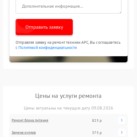
Отправить заявку
Отправляя заявку на ремонт техники APC, Вы соглашаетесь
с
Политикой конфиденциальности
Цены на услуги ремонта
Цены актуальны на текущую дату 09.08.2026
Ремонт блока питания
825 р
Замена кулера
375 р