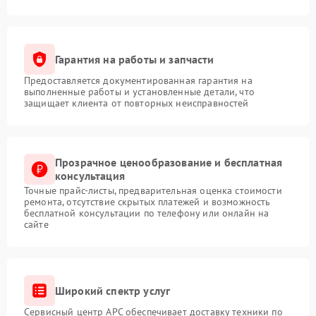
Гарантия на работы и запчасти
Предоставляется документированная гарантия на
выполненные работы и установленные детали, что
защищает клиента от повторных неисправностей
Прозрачное ценообразование и бесплатная
консультация
Точные прайс-листы, предварительная оценка стоимости
ремонта, отсутствие скрытых платежей и возможность
бесплатной консультации по телефону или онлайн на
сайте
Широкий спектр услуг
Сервисный центр APC обеспечивает доставку техники по