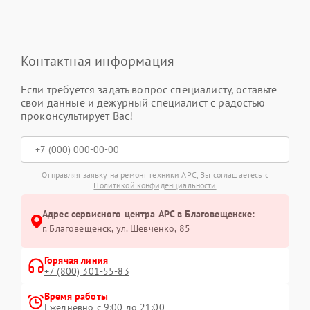
Контактная информация
Если требуется задать вопрос специалисту, оставьте
свои данные и дежурный специалист с радостью
проконсультирует Вас!
Отправляя заявку на ремонт техники APC, Вы соглашаетесь с
Политикой конфиденциальности
Адрес сервисного центра APC в Благовещенске:
г. Благовещенск, ул. Шевченко, 85
Горячая линия
+7 (800) 301-55-83
Время работы
Ежедневно с 9:00 до 21:00