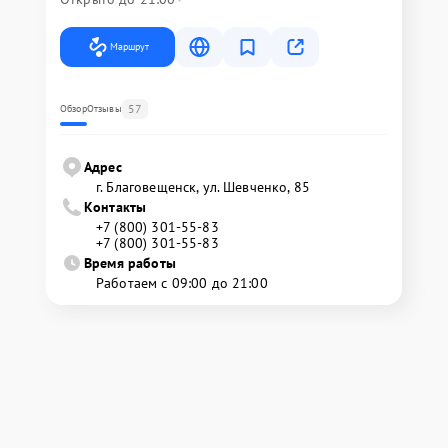
Маршрут
57
Обзор
Отзывы
Адрес
г. Благовещенск, ул. Шевченко, 85
Контакты
+7 (800) 301-55-83
+7 (800) 301-55-83
Время работы
Работаем с 09:00 до 21:00