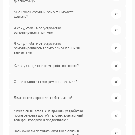
диагностику?
Мне нужен срочный ремонт. Сможете
сделать?
Я хочу, чтобы мое устройство
ремонтировали при мне.
Я хочу, чтобы мое устройство
ремонтировалось только оригинальными
запчастями.
Как я узнаю, что мое устройство готово?
От чего зависит срок ремонта техники?
Диагностика проводится бесплатно?
Может ли вместо меня принять устройство
после ремонта другой человек, контактный
телефон которого я предоставлю?
Возможно ли получать обратную связь в