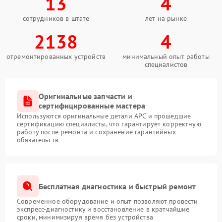
13
4
сотрудников в штате
лет на рынке
2138
4
отремонтированных устройств
минимальный опыт работы
специалистов
Оригинальные запчасти и
сертифицированные мастера
Используются оригинальные детали APC и прошедшие
сертификацию специалисты, что гарантирует корректную
работу после ремонта и сохранение гарантийных
обязательств
Бесплатная диагностика и быстрый ремонт
Современное оборудование и опыт позволяют провести
экспресс-диагностику и восстановление в кратчайшие
сроки, минимизируя время без устройства