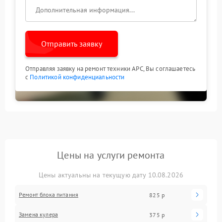
Отправить заявку
Отправляя заявку на ремонт техники APC, Вы соглашаетесь
с
Политикой конфиденциальности
Цены на услуги ремонта
Цены актуальны на текущую дату 10.08.2026
Ремонт блока питания
825 р
Замена кулера
375 р