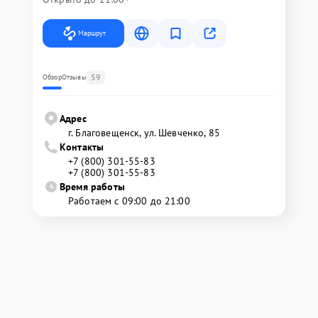
Маршрут
59
Обзор
Отзывы
Адрес
г. Благовещенск, ул. Шевченко, 85
Контакты
+7 (800) 301-55-83
+7 (800) 301-55-83
Время работы
Работаем с 09:00 до 21:00