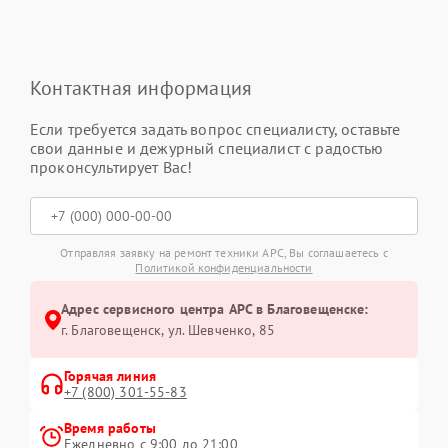
Контактная информация
Если требуется задать вопрос специалисту, оставьте
свои данные и дежурный специалист с радостью
проконсультирует Вас!
Отправляя заявку на ремонт техники APC, Вы соглашаетесь с
Политикой конфиденциальности
Адрес сервисного центра APC в Благовещенске:
г. Благовещенск, ул. Шевченко, 85
Горячая линия
+7 (800) 301-55-83
Время работы
Ежедневно с 9:00 до 21:00