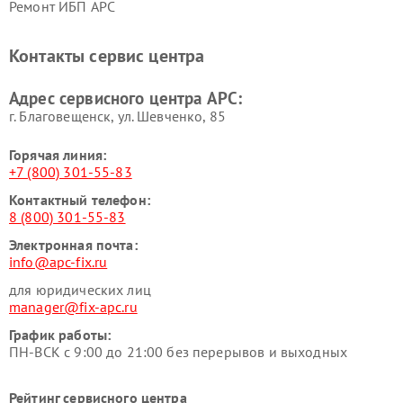
Ремонт ИБП APC
Контакты сервис центра
Адрес сервисного центра APC:
г. Благовещенск, ул. Шевченко, 85
Горячая линия:
+7 (800) 301-55-83
Контактный телефон:
8 (800) 301-55-83
Электронная почта:
info@apc-fix.ru
для юридических лиц
manager@fix-apc.ru
График работы:
ПН-ВСК с 9:00 до 21:00 без перерывов и выходных
Рейтинг сервисного центра