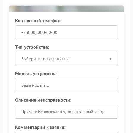
Контактный телефон:
Тип устройства:
Выберите тип устройства
Модель устройства:
Описание неисправности:
Комментарий к заявке: