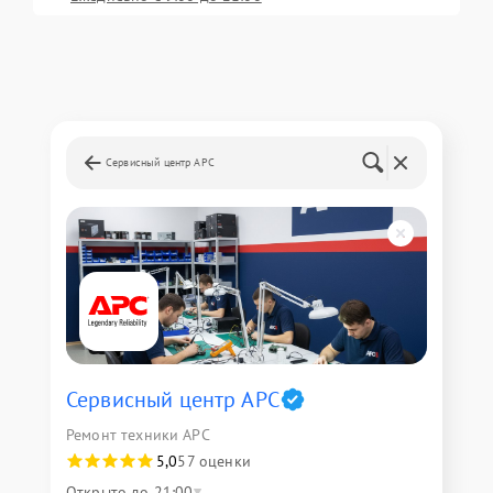
Сервисный центр APC
Сервисный центр APC
Ремонт техники APC
5,0
57 оценки
Открыто до 21:00