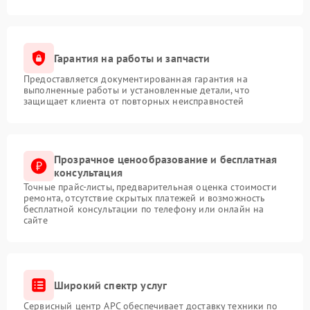
Гарантия на работы и запчасти
Предоставляется документированная гарантия на
выполненные работы и установленные детали, что
защищает клиента от повторных неисправностей
Прозрачное ценообразование и бесплатная
консультация
Точные прайс-листы, предварительная оценка стоимости
ремонта, отсутствие скрытых платежей и возможность
бесплатной консультации по телефону или онлайн на
сайте
Широкий спектр услуг
Сервисный центр APC обеспечивает доставку техники по