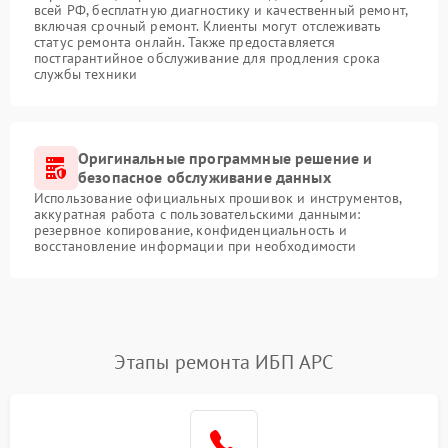
всей РФ, бесплатную диагностику и качественный ремонт,
включая срочный ремонт. Клиенты могут отслеживать
статус ремонта онлайн. Также предоставляется
постгарантийное обслуживание для продления срока
службы техники
Оригинальные программные решение и
безопасное обслуживание данных
Использование официальных прошивок и инструментов,
аккуратная работа с пользовательскими данными:
резервное копирование, конфиденциальность и
восстановление информации при необходимости
Этапы ремонта ИБП APC