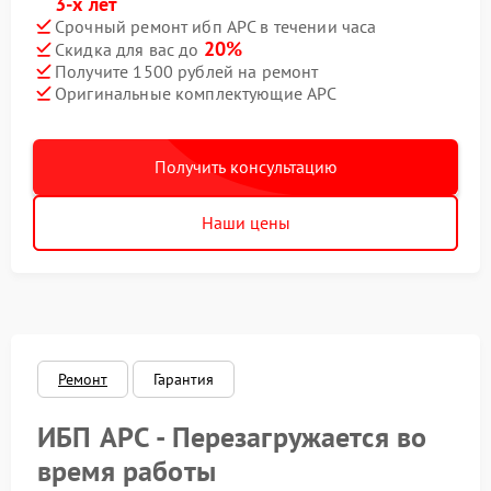
3-х лет
Срочный ремонт ибп APC в течении часа
20%
Скидка для вас до
Получите 1500 рублей на ремонт
Оригинальные комплектующие APC
Получить консультацию
Наши цены
Ремонт
Гарантия
ИБП APC - Перезагружается во
время работы