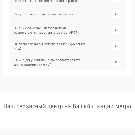
процессе выполнения ремонтных работ?
Какую гарантию вы предоставляете?
В каких районах Благовещенска
располагаются сервисные центры APC?
Выполняете ли вы ремонт для юридических
лиц?
Какую документацию вы предоставляете
для юридических лиц?
Наш сервисный центр на Вашей станции метро