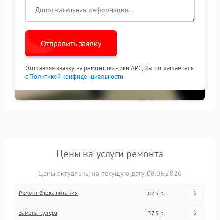
Отправить заявку
Отправляя заявку на ремонт техники APC, Вы соглашаетесь
с
Политикой конфиденциальности
Цены на услуги ремонта
Цены актуальны на текущую дату 08.08.2026
Ремонт блока питания
825 р
Замена кулера
375 р