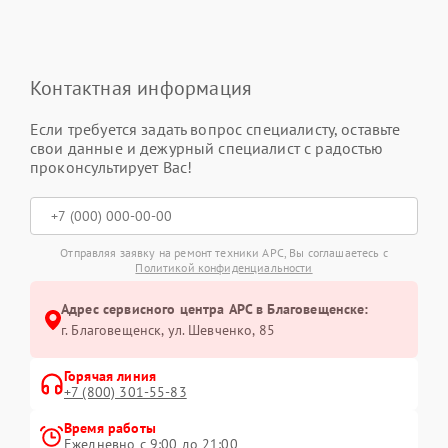
Контактная информация
Если требуется задать вопрос специалисту, оставьте
свои данные и дежурный специалист с радостью
проконсультирует Вас!
Отправляя заявку на ремонт техники APC, Вы соглашаетесь с
Политикой конфиденциальности
Адрес сервисного центра APC в Благовещенске:
г. Благовещенск, ул. Шевченко, 85
Горячая линия
+7 (800) 301-55-83
Время работы
Ежедневно с 9:00 до 21:00