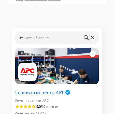
Сервисный центр APC
Сервисный центр APC
Ремонт техники APC
5,0
59 оценки
Открыто до 21:00