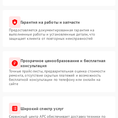
Гарантия на работы и запчасти
Предоставляется документированная гарантия на
выполненные работы и установленные детали, что
защищает клиента от повторных неисправностей
Прозрачное ценообразование и бесплатная
консультация
Точные прайс-листы, предварительная оценка стоимости
ремонта, отсутствие скрытых платежей и возможность
бесплатной консультации по телефону или онлайн на
сайте
Широкий спектр услуг
Сервисный центр APC обеспечивает доставку техники по