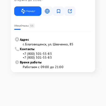
Маршрут
55
Обзор
Отзывы
Адрес
г. Благовещенск, ул. Шевченко, 85
Контакты
+7 (800) 301-55-83
+7 (800) 301-55-83
Время работы
Работаем с 09:00 до 21:00