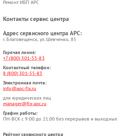
Ремонт ИБП APC
Контакты сервис центра
Адрес сервисного центра APC:
г. Благовещенск, ул. Шевченко, 85
Горячая линия:
+7 (800) 301-55-83
Контактный телефон:
8 (800) 301-55-83
Электронная почта:
info@apc-fix.ru
для юридических лиц
manager@fix-apc.ru
График работы:
ПН-ВСК с 9:00 до 21:00 без перерывов и выходных
Рейтинг сервисного центра