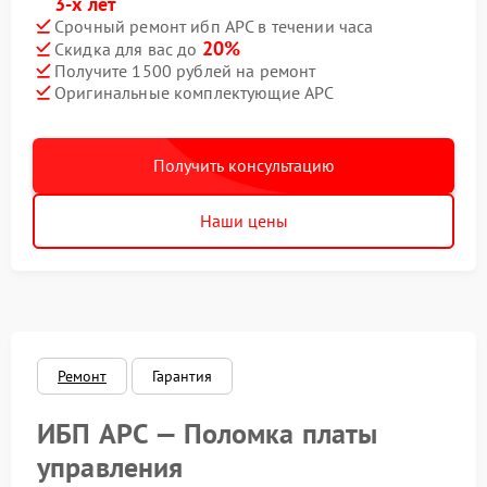
3-х лет
Срочный ремонт ибп APC в течении часа
20%
Скидка для вас до
Получите 1500 рублей на ремонт
Оригинальные комплектующие APC
Получить консультацию
Наши цены
Ремонт
Гарантия
ИБП APC — Поломка платы
управления