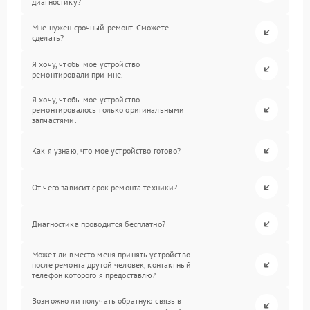
диагностику?
Мне нужен срочный ремонт. Сможете
сделать?
Я хочу, чтобы мое устройство
ремонтировали при мне.
Я хочу, чтобы мое устройство
ремонтировалось только оригинальными
запчастями.
Как я узнаю, что мое устройство готово?
От чего зависит срок ремонта техники?
Диагностика проводится бесплатно?
Может ли вместо меня принять устройство
после ремонта другой человек, контактный
телефон которого я предоставлю?
Возможно ли получать обратную связь в