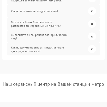
процессе выполнения ремонтных работ?
Какую гарантию вы предоставляете?
В каких районах Благовещенска
располагаются сервисные центры APC?
Выполняете ли вы ремонт для юридических
лиц?
Какую документацию вы предоставляете
для юридических лиц?
Наш сервисный центр на Вашей станции метро