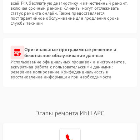
всей РФ, бесплатную диагностику и качественный ремонт,
включая срочный ремонт. Клиенты могут отслеживать
статус ремонта онлайн. Также предоставляется
постгарантийное обслуживание для продления срока
службы техники
Оригинальные программные решение и
безопасное обслуживание данных
Использование официальных прошивок и инструментов,
аккуратная работа с пользовательскими данными:
резервное копирование, конфиденциальность и
восстановление информации при необходимости
Этапы ремонта ИБП APC