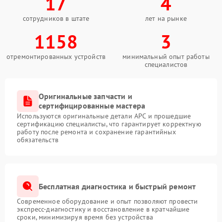
17
4
сотрудников в штате
лет на рынке
1158
3
отремонтированных устройств
минимальный опыт работы
специалистов
Оригинальные запчасти и
сертифицированные мастера
Используются оригинальные детали APC и прошедшие
сертификацию специалисты, что гарантирует корректную
работу после ремонта и сохранение гарантийных
обязательств
Бесплатная диагностика и быстрый ремонт
Современное оборудование и опыт позволяют провести
экспресс-диагностику и восстановление в кратчайшие
сроки, минимизируя время без устройства