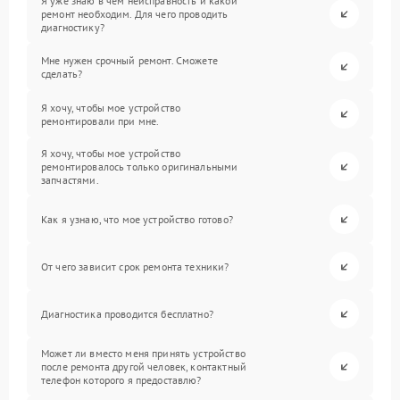
Я уже знаю в чем неисправность и какой
ремонт необходим. Для чего проводить
диагностику?
Мне нужен срочный ремонт. Сможете
сделать?
Я хочу, чтобы мое устройство
ремонтировали при мне.
Я хочу, чтобы мое устройство
ремонтировалось только оригинальными
запчастями.
Как я узнаю, что мое устройство готово?
От чего зависит срок ремонта техники?
Диагностика проводится бесплатно?
Может ли вместо меня принять устройство
после ремонта другой человек, контактный
телефон которого я предоставлю?