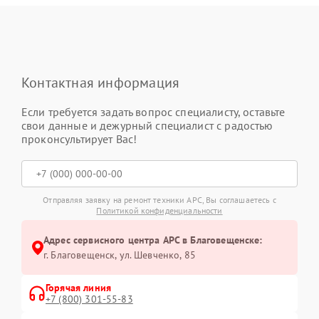
Контактная информация
Если требуется задать вопрос специалисту, оставьте
свои данные и дежурный специалист с радостью
проконсультирует Вас!
Отправляя заявку на ремонт техники APC, Вы соглашаетесь с
Политикой конфиденциальности
Адрес сервисного центра APC в Благовещенске:
г. Благовещенск, ул. Шевченко, 85
Горячая линия
+7 (800) 301-55-83