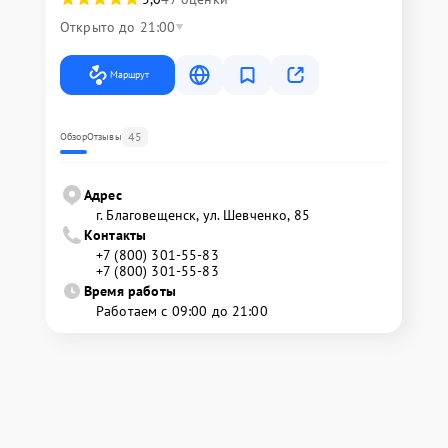
Открыто до 21:00
Маршрут
45
Обзор
Отзывы
Адрес
г. Благовещенск, ул. Шевченко, 85
Контакты
+7 (800) 301-55-83
+7 (800) 301-55-83
Время работы
Работаем с 09:00 до 21:00