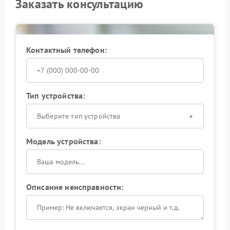
специалистам.
Заказать консультацию
Контактный телефон:
Тип устройства:
Выберите тип устройства
Модель устройства:
Описание неисправности: