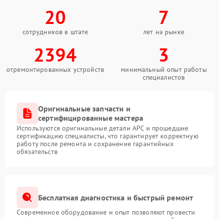
20
7
сотрудников в штате
лет на рынке
2394
3
отремонтированных устройств
минимальный опыт работы
специалистов
Оригинальные запчасти и
сертифицированные мастера
Используются оригинальные детали APC и прошедшие
сертификацию специалисты, что гарантирует корректную
работу после ремонта и сохранение гарантийных
обязательств
Бесплатная диагностика и быстрый ремонт
Современное оборудование и опыт позволяют провести