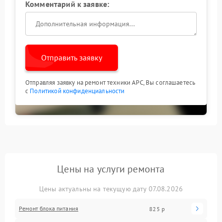
Комментарий к заявке:
Отправить заявку
Отправляя заявку на ремонт техники APC, Вы соглашаетесь
с
Политикой конфиденциальности
Цены на услуги ремонта
Цены актуальны на текущую дату 07.08.2026
Ремонт блока питания
825 р