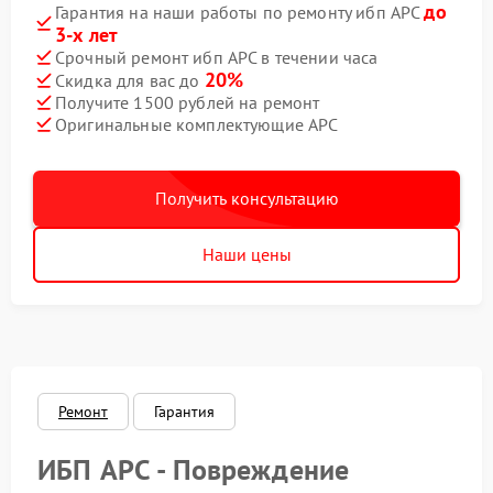
до
Гарантия на наши работы по ремонту ибп APC
3-х лет
Срочный ремонт ибп APC в течении часа
20%
Скидка для вас до
Получите 1500 рублей на ремонт
Оригинальные комплектующие APC
Получить консультацию
Наши цены
Ремонт
Гарантия
ИБП APC - Повреждение