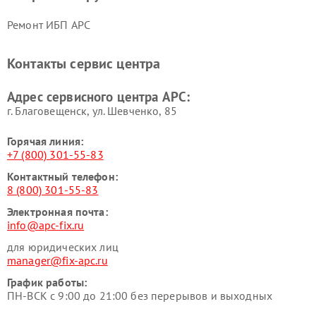
Ремонт ИБП APC
Контакты сервис центра
Адрес сервисного центра APC:
г. Благовещенск, ул. Шевченко, 85
Горячая линия:
+7 (800) 301-55-83
Контактный телефон:
8 (800) 301-55-83
Электронная почта:
info@apc-fix.ru
для юридических лиц
manager@fix-apc.ru
График работы:
ПН-ВСК с 9:00 до 21:00 без перерывов и выходных