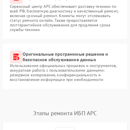
Сервисный центр APC обеспечивает доставку техники по
всей РФ, бесплатную диагностику и качественный ремонт,
включая срочный ремонт. Клиенты могут отслеживать
статус ремонта онлайн. Также предоставляется
постгарантийное обслуживание для продления срока
службы техники
Оригинальные программные решение и
безопасное обслуживание данных
Использование официальных прошивок и инструментов,
аккуратная работа с пользовательскими данными:
резервное копирование, конфиденциальность и
восстановление информации при необходимости
Этапы ремонта ИБП APC