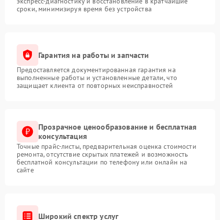
экспресс-диагностику и восстановление в кратчайшие
сроки, минимизируя время без устройства
Гарантия на работы и запчасти
Предоставляется документированная гарантия на
выполненные работы и установленные детали, что
защищает клиента от повторных неисправностей
Прозрачное ценообразование и бесплатная
консультация
Точные прайс-листы, предварительная оценка стоимости
ремонта, отсутствие скрытых платежей и возможность
бесплатной консультации по телефону или онлайн на
сайте
Широкий спектр услуг