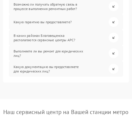
Возможно ли получать обратную связь в
процессе выполнения ремонтных работ?
Какую гарантию вы предоставляете?
В каких районах Благовещенска
располагаются сервисные центры APC?
Выполняете ли вы ремонт для юридических
лиц?
Какую документацию вы предоставляете
для юридических лиц?
Наш сервисный центр на Вашей станции метро