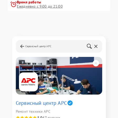
Время работы
Ежедневно с 9:00 до 21:00
Сервисный центр APC
Сервисный центр APC
Ремонт техники APC
5,0
47 оценки