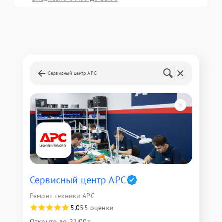
Сервисный центр APC
Сервисный центр APC
Ремонт техники APC
5,0
55 оценки
Открыто до 21:00