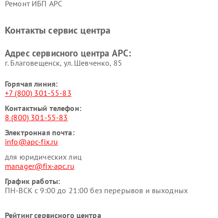
Ремонт ИБП APC
Контакты сервис центра
Адрес сервисного центра APC:
г. Благовещенск, ул. Шевченко, 85
Горячая линия:
+7 (800) 301-55-83
Контактный телефон:
8 (800) 301-55-83
Электронная почта:
info@apc-fix.ru
для юридических лиц
manager@fix-apc.ru
График работы:
ПН-ВСК с 9:00 до 21:00 без перерывов и выходных
Рейтинг сервисного центра