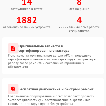
14
8
сотрудников в штате
лет на рынке
1882
4
отремонтированных устройств
минимальный опыт работы
специалистов
Оригинальные запчасти и
сертифицированные мастера
Используются оригинальные детали APC и прошедшие
сертификацию специалисты, что гарантирует корректную
работу после ремонта и сохранение гарантийных
обязательств
Бесплатная диагностика и быстрый ремонт
Современное оборудование и опыт позволяют провести
экспресс-диагностику и восстановление в кратчайшие
сроки, минимизируя время без устройства