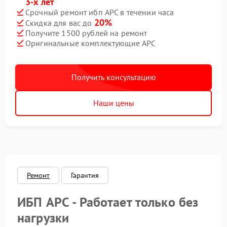
3-х лет
Срочный ремонт ибп APC в течении часа
20%
Скидка для вас до
Получите 1500 рублей на ремонт
Оригинальные комплектующие APC
Получить консультацию
Наши цены
Ремонт
Гарантия
ИБП APC - Работает только без
нагрузки