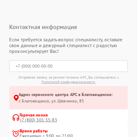
Контактная информация
Если требуется задать вопрос специалисту, оставьте
свои данные и дежурный специалист с радостью
проконсультирует Вас!
Отправляя заявку на ремонт техники APC, Вы соглашаетесь с
Политикой конфиденциальности
Адрес сервисного центра APC в Благовещенске:
г. Благовещенск, ул. Шевченко, 85
Горячая линия
+7 (800) 301-55-83
Время работы
Ежедневно с 9:00 до 21:00