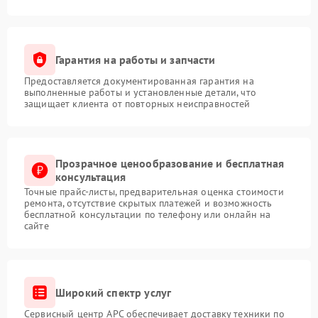
Гарантия на работы и запчасти
Предоставляется документированная гарантия на
выполненные работы и установленные детали, что
защищает клиента от повторных неисправностей
Прозрачное ценообразование и бесплатная
консультация
Точные прайс-листы, предварительная оценка стоимости
ремонта, отсутствие скрытых платежей и возможность
бесплатной консультации по телефону или онлайн на
сайте
Широкий спектр услуг
Сервисный центр APC обеспечивает доставку техники по