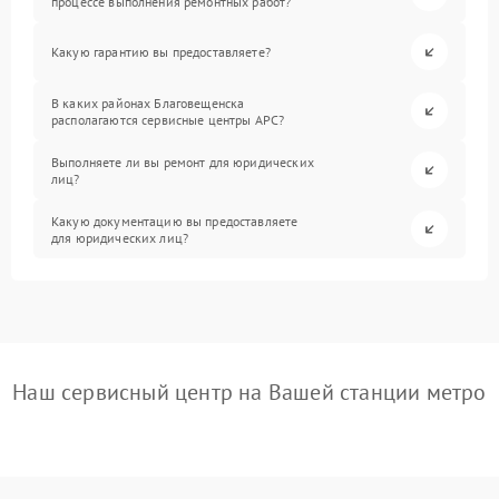
процессе выполнения ремонтных работ?
Какую гарантию вы предоставляете?
В каких районах Благовещенска
располагаются сервисные центры APC?
Выполняете ли вы ремонт для юридических
лиц?
Какую документацию вы предоставляете
для юридических лиц?
Наш сервисный центр на Вашей станции метро