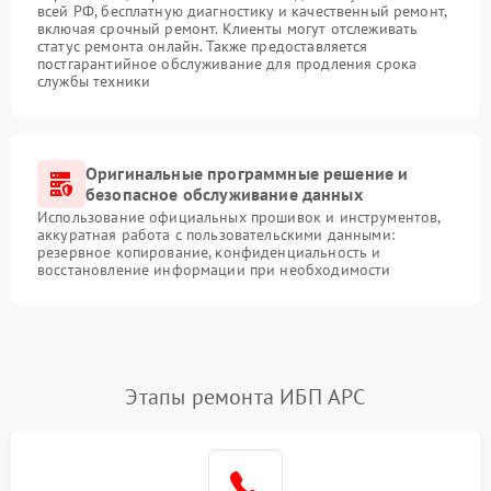
всей РФ, бесплатную диагностику и качественный ремонт,
включая срочный ремонт. Клиенты могут отслеживать
статус ремонта онлайн. Также предоставляется
постгарантийное обслуживание для продления срока
службы техники
Оригинальные программные решение и
безопасное обслуживание данных
Использование официальных прошивок и инструментов,
аккуратная работа с пользовательскими данными:
резервное копирование, конфиденциальность и
восстановление информации при необходимости
Этапы ремонта ИБП APC