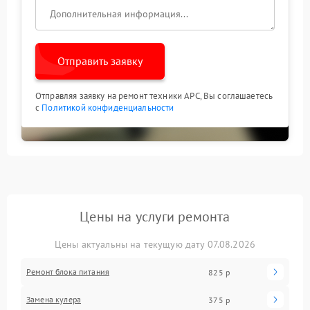
Отправить заявку
Отправляя заявку на ремонт техники APC, Вы соглашаетесь
с
Политикой конфиденциальности
Цены на услуги ремонта
Цены актуальны на текущую дату 07.08.2026
Ремонт блока питания
825 р
Замена кулера
375 р