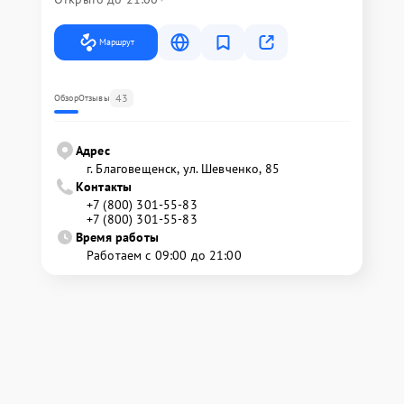
Маршрут
43
Обзор
Отзывы
Адрес
г. Благовещенск, ул. Шевченко, 85
Контакты
+7 (800) 301-55-83
+7 (800) 301-55-83
Время работы
Работаем с 09:00 до 21:00