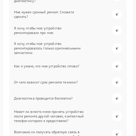
диагностику?
Мне нужен срочный ремонт. Сможете
сделать?
Я хочу, чтобы мое устройство
ремонтировали при мне.
Я хочу, чтобы мое устройство
ремонтировалось только оригинальными
запчастями.
Как я узнаю, что мое устройство готово?
От чего зависит срок ремонта техники?
Диагностика проводится бесплатно?
Может ли вместо меня принять устройство
после ремонта другой человек, контактный
телефон которого я предоставлю?
Возможно ли получать обратную связь в