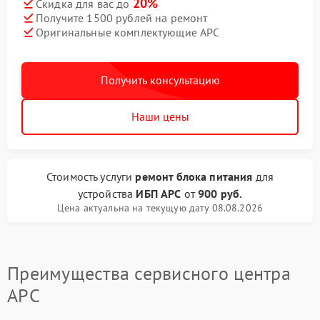
20%
Скидка для вас до
Получите 1500 рублей на ремонт
Оригинальные комплектующие APC
Получить консультацию
Наши цены
Стоимость услуги
ремонт блока питания
для
устройства
ИБП APC
от
900 руб.
Цена актуальна на текущую дату 08.08.2026
Преимущества сервисного центра
APC