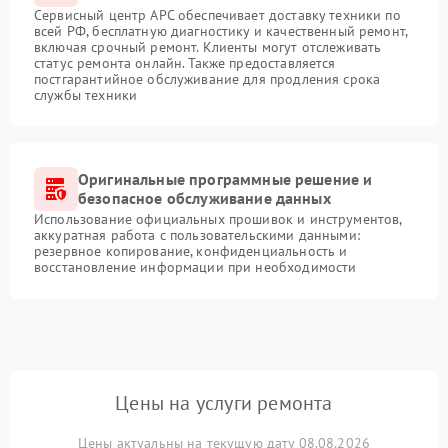
Сервисный центр APC обеспечивает доставку техники по
всей РФ, бесплатную диагностику и качественный ремонт,
включая срочный ремонт. Клиенты могут отслеживать
статус ремонта онлайн. Также предоставляется
постгарантийное обслуживание для продления срока
службы техники
Оригинальные программные решение и
безопасное обслуживание данных
Использование официальных прошивок и инструментов,
аккуратная работа с пользовательскими данными:
резервное копирование, конфиденциальность и
восстановление информации при необходимости
Цены на услуги ремонта
Цены актуальны на текущую дату 08.08.2026