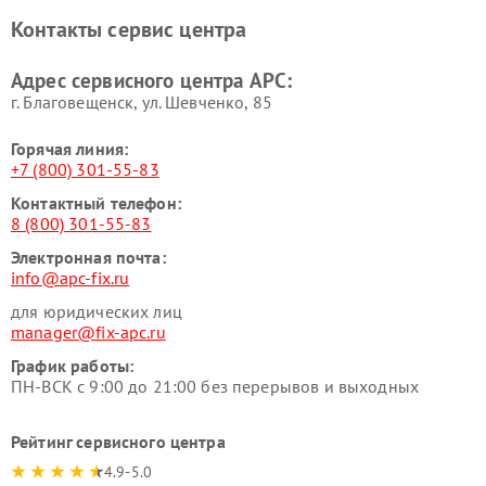
Контакты сервис центра
Адрес сервисного центра APC:
г. Благовещенск, ул. Шевченко, 85
Горячая линия:
+7 (800) 301-55-83
Контактный телефон:
8 (800) 301-55-83
Электронная почта:
info@apc-fix.ru
для юридических лиц
manager@fix-apc.ru
График работы:
ПН-ВСК с 9:00 до 21:00 без перерывов и выходных
Рейтинг сервисного центра
4.9-5.0