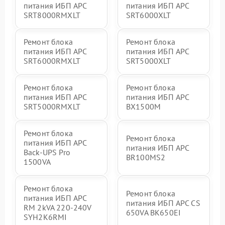
питания ИБП APC
питания ИБП APC
SRT8000RMXLT
SRT6000XLT
Ремонт блока
Ремонт блока
питания ИБП APC
питания ИБП APC
SRT6000RMXLT
SRT5000XLT
Ремонт блока
Ремонт блока
питания ИБП APC
питания ИБП APC
SRT5000RMXLT
BX1500M
Ремонт блока
Ремонт блока
питания ИБП APC
питания ИБП APC
Back-UPS Pro
BR100MS2
1500VA
Ремонт блока
Ремонт блока
питания ИБП APC
питания ИБП APC CS
RM 2kVA 220-240V
650VA BK650EI
SYH2K6RMI