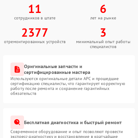
11
6
сотрудников в штате
лет на рынке
2377
3
отремонтированных устройств
минимальный опыт работы
специалистов
Оригинальные запчасти и
сертифицированные мастера
Используются оригинальные детали APC и прошедшие
сертификацию специалисты, что гарантирует корректную
работу после ремонта и сохранение гарантийных
обязательств
Бесплатная диагностика и быстрый ремонт
Современное оборудование и опыт позволяют провести
экспресс-диагностику и восстановление в кратчайшие