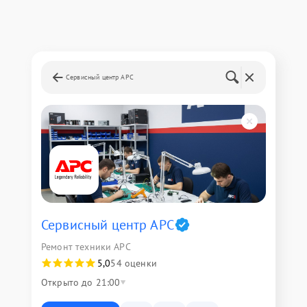
Сервисный центр APC
Сервисный центр APC
Ремонт техники APC
5,0
54 оценки
Открыто до 21:00