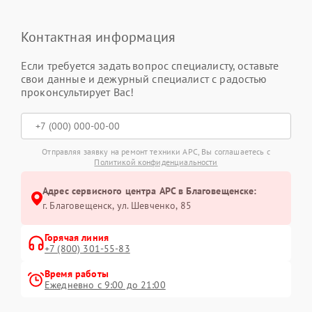
Контактная информация
Если требуется задать вопрос специалисту, оставьте
свои данные и дежурный специалист с радостью
проконсультирует Вас!
Отправляя заявку на ремонт техники APC, Вы соглашаетесь с
Политикой конфиденциальности
Адрес сервисного центра APC в Благовещенске:
г. Благовещенск, ул. Шевченко, 85
Горячая линия
+7 (800) 301-55-83
Время работы
Ежедневно с 9:00 до 21:00