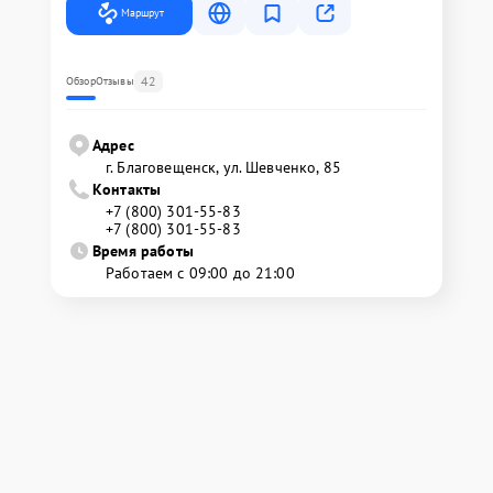
Маршрут
42
Обзор
Отзывы
Адрес
г. Благовещенск, ул. Шевченко, 85
Контакты
+7 (800) 301-55-83
+7 (800) 301-55-83
Время работы
Работаем с 09:00 до 21:00