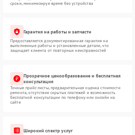
сроки, минимизируя время без устройства
Гарантия на работы и запчасти
Предоставляется документированная гарантия на
выполненные работы и установленные детали, что
защищает клиента от повторных неисправностей
Прозрачное ценообразование и бесплатная
консультация
Точные прайс-листы, предварительная оценка стоимости
ремонта, отсутствие скрытых платежей и возможность
бесплатной консультации по телефону или онлайн на
сайте
Широкий спектр услуг