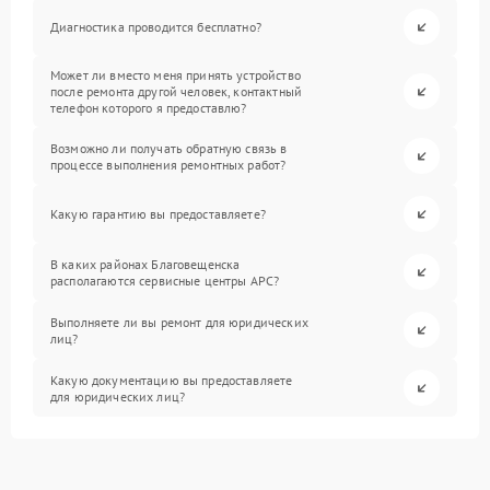
Диагностика проводится бесплатно?
Может ли вместо меня принять устройство
после ремонта другой человек, контактный
телефон которого я предоставлю?
Возможно ли получать обратную связь в
процессе выполнения ремонтных работ?
Какую гарантию вы предоставляете?
В каких районах Благовещенска
располагаются сервисные центры APC?
Выполняете ли вы ремонт для юридических
лиц?
Какую документацию вы предоставляете
для юридических лиц?