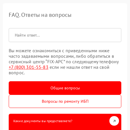
FAQ. Ответы на вопросы
Вы можете ознакомиться с приведенными ниже
часто задаваемыми вопросами, либо обратиться в
сервисный центр “FIX-APC” по следующему телефону
+7 (800) 301-55-83
если не нашли ответ на свой
вопрос.
Общие вопросы
Вопросы по ремонту ИБП
Какие документы вы предоставляете?