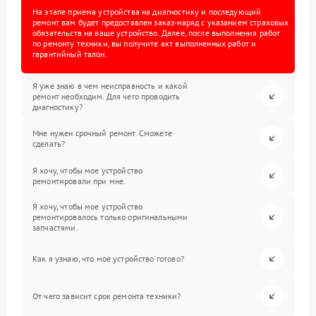
На этапе приема устройства на диагностику и последующий
ремонт вам будет предоставлен заказ-наряд с указанием страховых
обязательств на ваше устройство. Далее, после выполнения работ
по ремонту техники, вы получите акт выполненных работ и
гарантийный талон.
Я уже знаю в чем неисправность и какой
ремонт необходим. Для чего проводить
диагностику?
Мне нужен срочный ремонт. Сможете
сделать?
Я хочу, чтобы мое устройство
ремонтировали при мне.
Я хочу, чтобы мое устройство
ремонтировалось только оригинальными
запчастями.
Как я узнаю, что мое устройство готово?
От чего зависит срок ремонта техники?