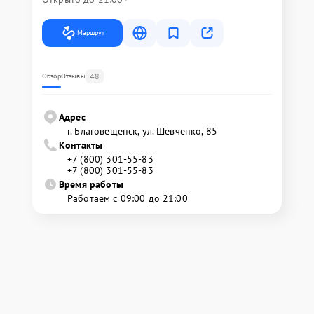
Маршрут
48
Обзор
Отзывы
Адрес
г. Благовещенск, ул. Шевченко, 85
Контакты
+7 (800) 301-55-83
+7 (800) 301-55-83
Время работы
Работаем с 09:00 до 21:00