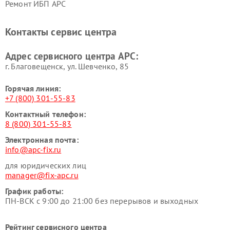
Ремонт ИБП APC
Контакты сервис центра
Адрес сервисного центра APC:
г. Благовещенск, ул. Шевченко, 85
Горячая линия:
+7 (800) 301-55-83
Контактный телефон:
8 (800) 301-55-83
Электронная почта:
info@apc-fix.ru
для юридических лиц
manager@fix-apc.ru
График работы:
ПН-ВСК с 9:00 до 21:00 без перерывов и выходных
Рейтинг сервисного центра