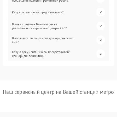
процессе выполнения ремонтных работ?
Какую гарантию вы предоставляете?
В каких районах Благовещенска
располагаются сервисные центры APC?
Выполняете ли вы ремонт для юридических
лиц?
Какую документацию вы предоставляете
для юридических лиц?
Наш сервисный центр на Вашей станции метро