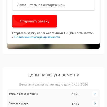
Отправить заявку
Отправляя заявку на ремонт техники APC, Вы соглашаетесь
с
Политикой конфиденциальности
Цены на услуги ремонта
Цены актуальны на текущую дату 07.08.2026
Ремонт блока питания
825 р
Замена кулера
375 р