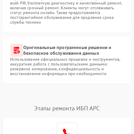
всей РФ, бесплатную диагностику и качественный ремонт,
включая срочный ремонт. Клиенты могут отслеживать
статус ремонта онлайн. Также предоставляется
постгарантийное обслуживание для продления срока
службы техники
Оригинальные программные решение и
безопасное обслуживание данных
Использование официальных прошивок и инструментов,
аккуратная работа с пользовательскими данными:
резервное копирование, конфиденциальность и
восстановление информации при необходимости
Этапы ремонта ИБП APC