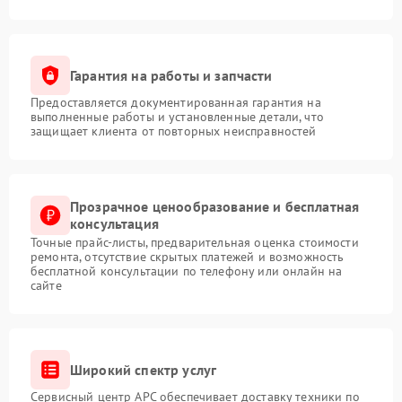
Гарантия на работы и запчасти
Предоставляется документированная гарантия на
выполненные работы и установленные детали, что
защищает клиента от повторных неисправностей
Прозрачное ценообразование и бесплатная
консультация
Точные прайс-листы, предварительная оценка стоимости
ремонта, отсутствие скрытых платежей и возможность
бесплатной консультации по телефону или онлайн на
сайте
Широкий спектр услуг
Сервисный центр APC обеспечивает доставку техники по