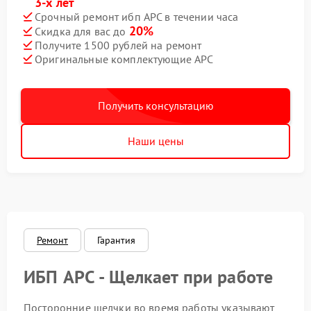
3-х лет
Срочный ремонт ибп APC в течении часа
20%
Скидка для вас до
Получите 1500 рублей на ремонт
Оригинальные комплектующие APC
Получить консультацию
Наши цены
Ремонт
Гарантия
ИБП APC - Щелкает при работе
Посторонние щелчки во время работы указывают