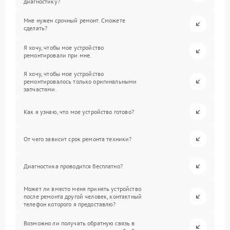
диагностику?
Мне нужен срочный ремонт. Сможете
сделать?
Я хочу, чтобы мое устройство
ремонтировали при мне.
Я хочу, чтобы мое устройство
ремонтировалось только оригинальными
запчастями.
Как я узнаю, что мое устройство готово?
От чего зависит срок ремонта техники?
Диагностика проводится бесплатно?
Может ли вместо меня принять устройство
после ремонта другой человек, контактный
телефон которого я предоставлю?
Возможно ли получать обратную связь в