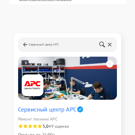
Сервисный центр APC
Сервисный центр APC
Ремонт техники APC
5,0
49 оценки
Открыто до 21:00