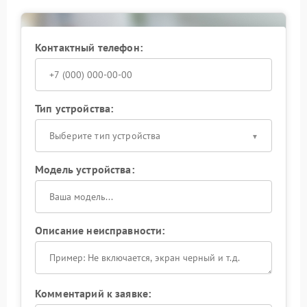
Контактный телефон:
Тип устройства:
Выберите тип устройства
Модель устройства:
Описание неисправности:
Комментарий к заявке: