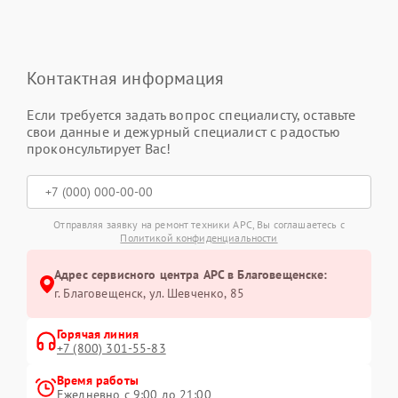
Контактная информация
Если требуется задать вопрос специалисту, оставьте
свои данные и дежурный специалист с радостью
проконсультирует Вас!
Отправляя заявку на ремонт техники APC, Вы соглашаетесь с
Политикой конфиденциальности
Адрес сервисного центра APC в Благовещенске:
г. Благовещенск, ул. Шевченко, 85
Горячая линия
+7 (800) 301-55-83
Время работы
Ежедневно с 9:00 до 21:00