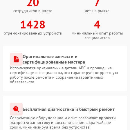
20
7
сотрудников в штате
лет на рынке
1428
4
отремонтированных устройств
минимальный опыт работы
специалистов
Оригинальные запчасти и
сертифицированные мастера
Используются оригинальные детали APC и прошедшие
сертификацию специалисты, что гарантирует корректную
работу после ремонта и сохранение гарантийных
обязательств
Бесплатная диагностика и быстрый ремонт
Современное оборудование и опыт позволяют провести
экспресс-диагностику и восстановление в кратчайшие
сроки, минимизируя время без устройства