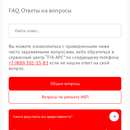
FAQ. Ответы на вопросы
Вы можете ознакомиться с приведенными ниже
часто задаваемыми вопросами, либо обратиться в
сервисный центр “FIX-APC” по следующему телефону
+7 (800) 301-55-83
если не нашли ответ на свой
вопрос.
Общие вопросы
Вопросы по ремонту ИБП
Какие документы вы предоставляете?