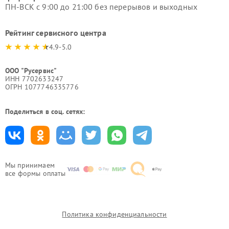
ПН-ВСК с 9:00 до 21:00 без перерывов и выходных
Рейтинг сервисного центра
4.9-5.0
ООО "Русервис"
ИНН 7702633247
ОГРН 1077746335776
Поделиться в соц. сетях:
Мы принимаем
все формы оплаты
Политика конфиденциальности