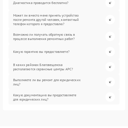
Диагностика проводится бесплатно?
Может ли вместо меня принять устройство
после ремонта другой человек, контактный
телефон которого я предоставлю?
Возможно ли получать обратную связь в
процессе выполнения ремонтных работ?
Какую гарантию вы предоставляете?
В каких районах Благовещенска
располагаются сервисные центры APC?
Выполняете ли вы ремонт для юридических
лиц?
Какую документацию вы предоставляете
для юридических лиц?