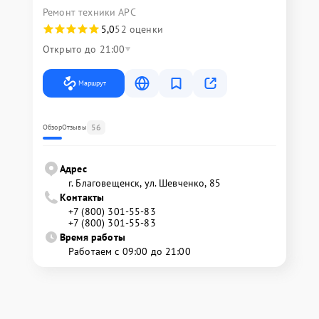
Ремонт техники APC
5,0
52 оценки
Открыто до 21:00
Маршрут
56
Обзор
Отзывы
Адрес
г. Благовещенск, ул. Шевченко, 85
Контакты
+7 (800) 301-55-83
+7 (800) 301-55-83
Время работы
Работаем с 09:00 до 21:00