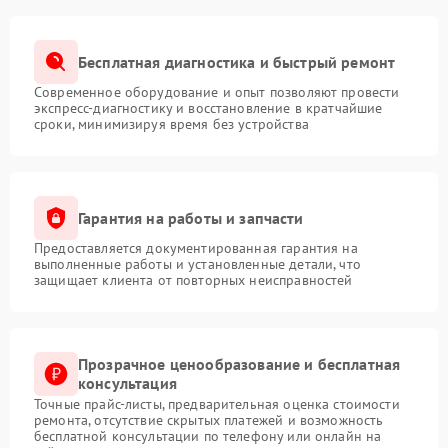
службы источника бесперебойного питания и
защитить важное оборудование.
Бесплатная диагностика и быстрый ремонт
Современное оборудование и опыт позволяют провести
экспресс-диагностику и восстановление в кратчайшие
сроки, минимизируя время без устройства
Гарантия на работы и запчасти
Предоставляется документированная гарантия на
выполненные работы и установленные детали, что
защищает клиента от повторных неисправностей
Прозрачное ценообразование и бесплатная
консультация
Точные прайс-листы, предварительная оценка стоимости
ремонта, отсутствие скрытых платежей и возможность
бесплатной консультации по телефону или онлайн на