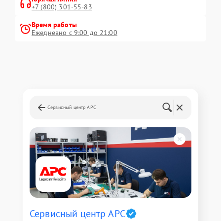
+7 (800) 301-55-83
Время работы
Ежедневно с 9:00 до 21:00
Сервисный центр APC
Сервисный центр APC