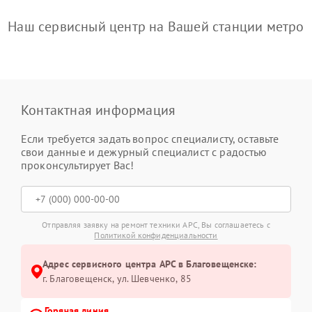
Наш сервисный центр на Вашей станции метро
Контактная информация
Если требуется задать вопрос специалисту, оставьте
свои данные и дежурный специалист с радостью
проконсультирует Вас!
Отправляя заявку на ремонт техники APC, Вы соглашаетесь с
Политикой конфиденциальности
Адрес сервисного центра APC в Благовещенске:
г. Благовещенск, ул. Шевченко, 85
Горячая линия