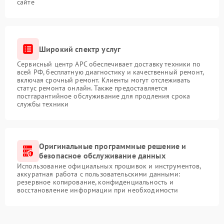
сайте
Широкий спектр услуг
Сервисный центр APC обеспечивает доставку техники по
всей РФ, бесплатную диагностику и качественный ремонт,
включая срочный ремонт. Клиенты могут отслеживать
статус ремонта онлайн. Также предоставляется
постгарантийное обслуживание для продления срока
службы техники
Оригинальные программные решение и
безопасное обслуживание данных
Использование официальных прошивок и инструментов,
аккуратная работа с пользовательскими данными:
резервное копирование, конфиденциальность и
восстановление информации при необходимости