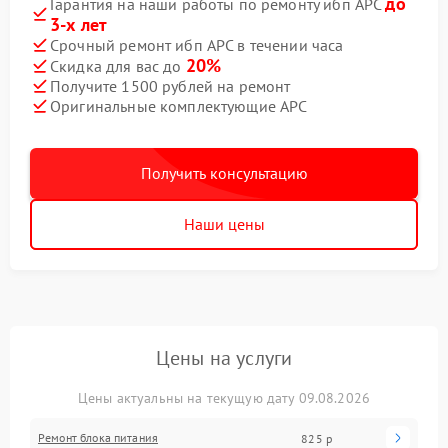
до
Гарантия на наши работы по ремонту ибп APC
3-х лет
Срочный ремонт ибп APC в течении часа
20%
Скидка для вас до
Получите 1500 рублей на ремонт
Оригинальные комплектующие APC
Получить консультацию
Наши цены
Цены на услуги
Цены актуальны на текущую дату 09.08.2026
Ремонт блока питания
825 р