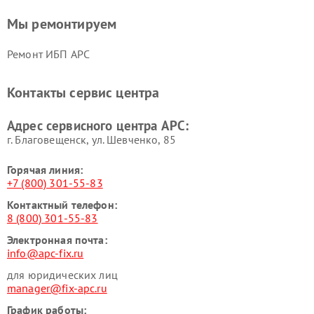
Мы ремонтируем
Ремонт ИБП APC
Контакты сервис центра
Адрес сервисного центра APC:
г. Благовещенск, ул. Шевченко, 85
Горячая линия:
+7 (800) 301-55-83
Контактный телефон:
8 (800) 301-55-83
Электронная почта:
info@apc-fix.ru
для юридических лиц
manager@fix-apc.ru
График работы: