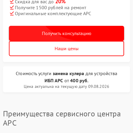
20%
Скидка для вас до
Получите 1500 рублей на ремонт
Оригинальные комплектующие APC
Получить консультацию
Наши цены
Стоимость услуги
замена кулера
для устройства
ИБП APC
от
400 руб.
Цена актуальна на текущую дату 09.08.2026
Преимущества сервисного центра
APC