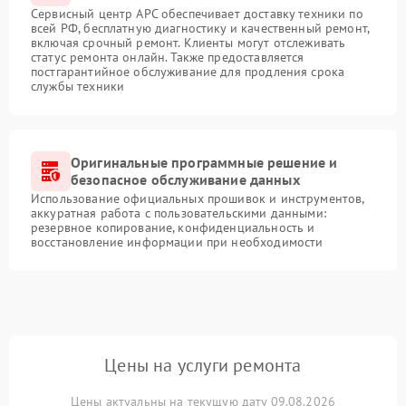
Сервисный центр APC обеспечивает доставку техники по
всей РФ, бесплатную диагностику и качественный ремонт,
включая срочный ремонт. Клиенты могут отслеживать
статус ремонта онлайн. Также предоставляется
постгарантийное обслуживание для продления срока
службы техники
Оригинальные программные решение и
безопасное обслуживание данных
Использование официальных прошивок и инструментов,
аккуратная работа с пользовательскими данными:
резервное копирование, конфиденциальность и
восстановление информации при необходимости
Цены на услуги ремонта
Цены актуальны на текущую дату 09.08.2026