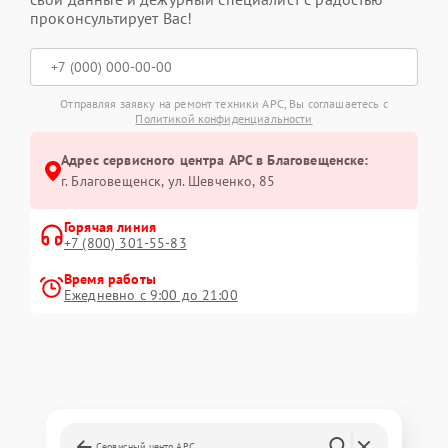
проконсультирует Вас!
Отправляя заявку на ремонт техники APC, Вы соглашаетесь с
Политикой конфиденциальности
Адрес сервисного центра APC в Благовещенске:
г. Благовещенск, ул. Шевченко, 85
Горячая линия
+7 (800) 301-55-83
Время работы
Ежедневно с 9:00 до 21:00
Сервисный центр APC