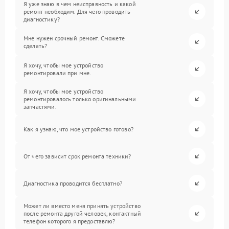
Я уже знаю в чем неисправность и какой
ремонт необходим. Для чего проводить
диагностику?
Мне нужен срочный ремонт. Сможете
сделать?
Я хочу, чтобы мое устройство
ремонтировали при мне.
Я хочу, чтобы мое устройство
ремонтировалось только оригинальными
запчастями.
Как я узнаю, что мое устройство готово?
От чего зависит срок ремонта техники?
Диагностика проводится бесплатно?
Может ли вместо меня принять устройство
после ремонта другой человек, контактный
телефон которого я предоставлю?