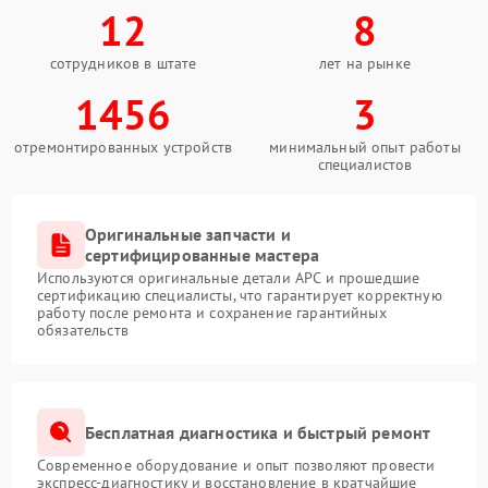
12
8
сотрудников в штате
лет на рынке
1456
3
отремонтированных устройств
минимальный опыт работы
специалистов
Оригинальные запчасти и
сертифицированные мастера
Используются оригинальные детали APC и прошедшие
сертификацию специалисты, что гарантирует корректную
работу после ремонта и сохранение гарантийных
обязательств
Бесплатная диагностика и быстрый ремонт
Современное оборудование и опыт позволяют провести
экспресс-диагностику и восстановление в кратчайшие