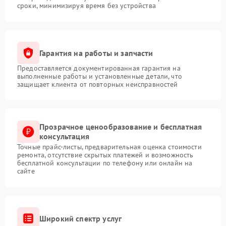
сроки, минимизируя время без устройства
Гарантия на работы и запчасти
Предоставляется документированная гарантия на
выполненные работы и установленные детали, что
защищает клиента от повторных неисправностей
Прозрачное ценообразование и бесплатная
консультация
Точные прайс-листы, предварительная оценка стоимости
ремонта, отсутствие скрытых платежей и возможность
бесплатной консультации по телефону или онлайн на
сайте
Широкий спектр услуг