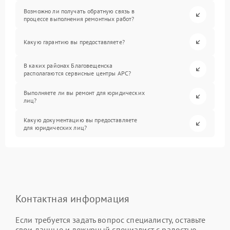
Возможно ли получать обратную связь в
процессе выполнения ремонтных работ?
Какую гарантию вы предоставляете?
В каких районах Благовещенска
располагаются сервисные центры APC?
Выполняете ли вы ремонт для юридических
лиц?
Какую документацию вы предоставляете
для юридических лиц?
Контактная информация
Если требуется задать вопрос специалисту, оставьте
свои данные и дежурный специалист с радостью