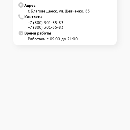
Адрес
г. Благовещенск, ул. Шевченко, 85
Контакты
+7 (800) 301-55-83
+7 (800) 301-55-83
Время работы
Работаем с 09:00 до 21:00